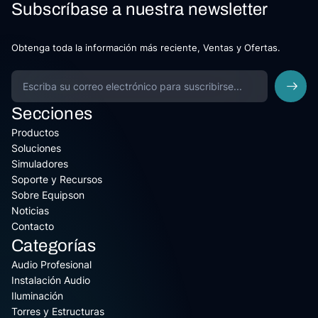
Subscríbase a nuestra newsletter
Obtenga toda la información más reciente, Ventas y Ofertas.
Secciones
Productos
Soluciones
Simuladores
Soporte y Recursos
Sobre Equipson
Noticias
Contacto
Categorías
Audio Profesional
Instalación Audio
Iluminación
Torres y Estructuras