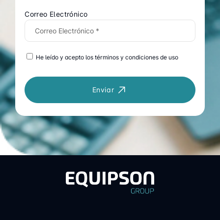
Correo Electrónico
He leído y acepto los términos y condiciones de uso
Enviar