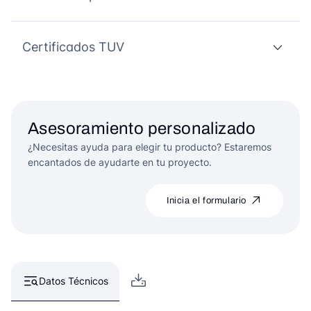
Certificados TUV
Asesoramiento personalizado
¿Necesitas ayuda para elegir tu producto? Estaremos
encantados de ayudarte en tu proyecto.
Inicia el formulario
Datos Técnicos