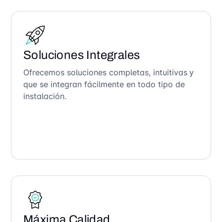
Soluciones Integrales
Ofrecemos soluciones completas, intuitivas y
que se integran fácilmente en todo tipo de
instalación.
Máxima Calidad