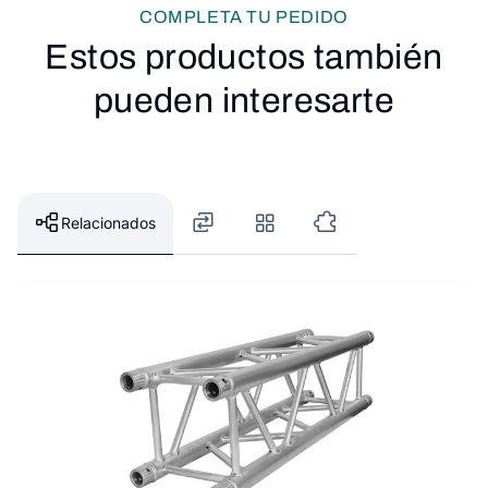
COMPLETA TU PEDIDO
Estos productos también
pueden interesarte
Relacionados