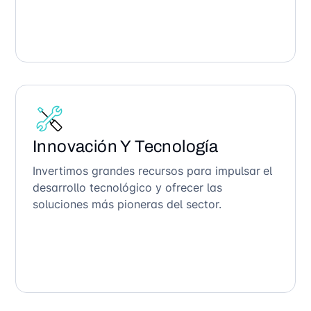
Innovación Y Tecnología
Invertimos grandes recursos para impulsar el
desarrollo tecnológico y ofrecer las
soluciones más pioneras del sector.