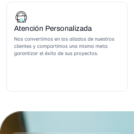
Atención Personalizada
Nos convertimos en los aliados de nuestros
clientes y compartimos una misma meta:
garantizar el éxito de sus proyectos.