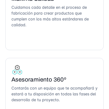
Cuidamos cada detalle en el proceso de
fabricación para crear productos que
cumplen con los más altos estándares de
calidad.
Asesoramiento 360º
Contarás con un equipo que te acompañará y
estará a tu disposición en todas las fases del
desarrollo de tu proyecto.