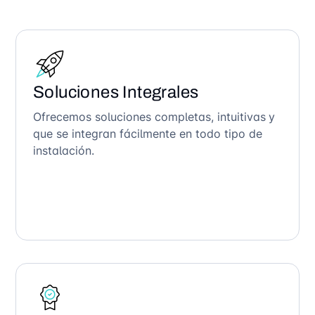
Soluciones Integrales
Ofrecemos soluciones completas, intuitivas y
que se integran fácilmente en todo tipo de
instalación.