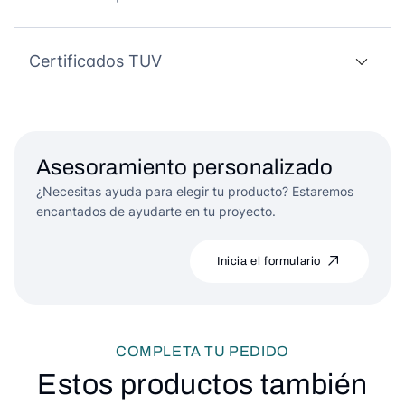
Certificados TUV
Asesoramiento personalizado
¿Necesitas ayuda para elegir tu producto? Estaremos
encantados de ayudarte en tu proyecto.
Inicia el formulario
COMPLETA TU PEDIDO
Estos productos también