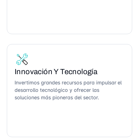
Innovación Y Tecnología
Invertimos grandes recursos para impulsar el
desarrollo tecnológico y ofrecer las
soluciones más pioneras del sector.