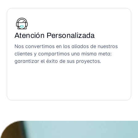
Atención Personalizada
Nos convertimos en los aliados de nuestros
clientes y compartimos una misma meta:
garantizar el éxito de sus proyectos.