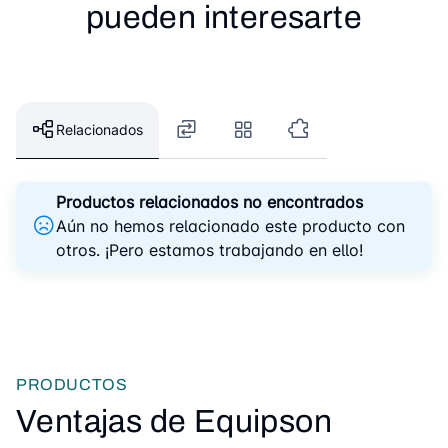
pueden interesarte
Relacionados
Productos relacionados no encontrados
Aún no hemos relacionado este producto con
otros. ¡Pero estamos trabajando en ello!
PRODUCTOS
Ventajas de Equipson