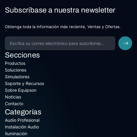
Subscríbase a nuestra newsletter
Obtenga toda la información más reciente, Ventas y Ofertas.
Secciones
Productos
Soluciones
Simuladores
Soporte y Recursos
Sobre Equipson
Noticias
Contacto
Categorías
Audio Profesional
Instalación Audio
Iluminación