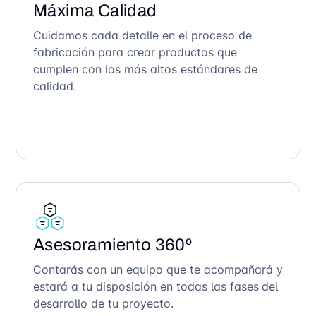
Máxima Calidad
Cuidamos cada detalle en el proceso de
fabricación para crear productos que
cumplen con los más altos estándares de
calidad.
Asesoramiento 360º
Contarás con un equipo que te acompañará y
estará a tu disposición en todas las fases del
desarrollo de tu proyecto.