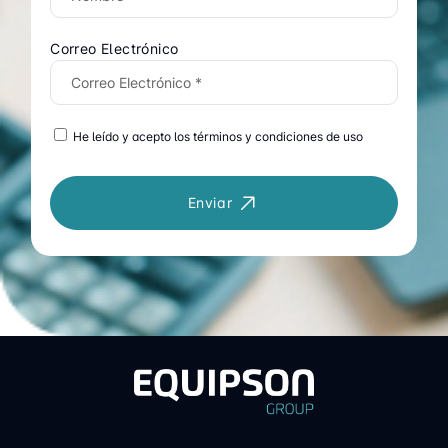
Correo Electrónico
He leído y acepto los términos y condiciones de uso
Enviar