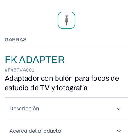
GARRAS
FK ADAPTER
#F49FVA001
Adaptador con bulón para focos de
estudio de TV y fotografía
Descripción
Acerca del producto