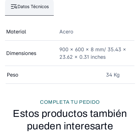
Datos Técnicos
Material
Acero
900 x 600 x 8 mm/ 35.43 x
Dimensiones
23.62 x 0.31 inches
Peso
34 Kg
COMPLETA TU PEDIDO
Estos productos también
pueden interesarte