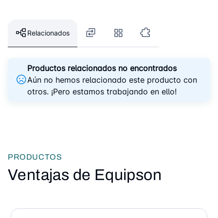
Relacionados
Productos relacionados no encontrados
Aún no hemos relacionado este producto con
otros. ¡Pero estamos trabajando en ello!
PRODUCTOS
Ventajas de Equipson