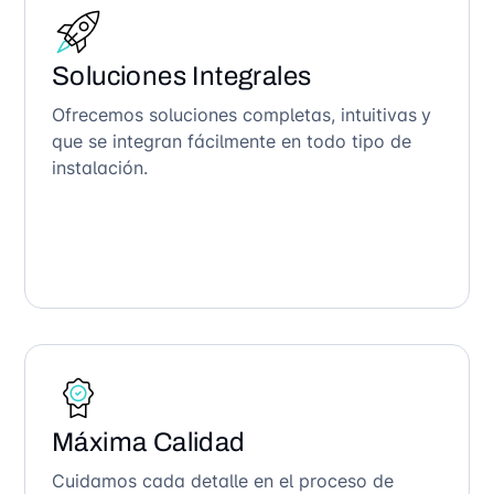
Soluciones Integrales
Ofrecemos soluciones completas, intuitivas y
que se integran fácilmente en todo tipo de
instalación.
Máxima Calidad
Cuidamos cada detalle en el proceso de