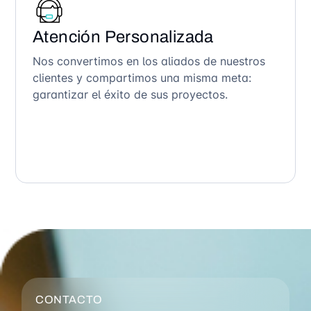
Atención Personalizada
Nos convertimos en los aliados de nuestros
clientes y compartimos una misma meta:
garantizar el éxito de sus proyectos.
CONTACTO