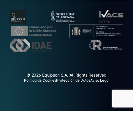
© 2026 Equipson S.A. All Rights Reserved
Política de Cookies
Protección de Datos
Aviso Legal