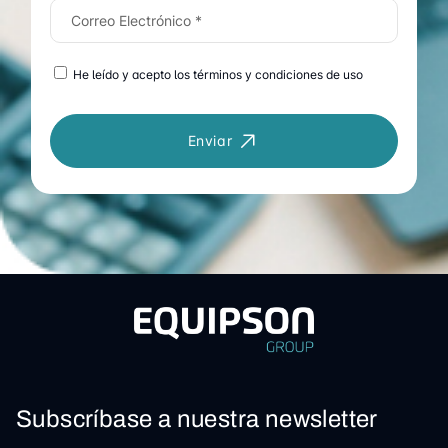
He leído y acepto los términos y condiciones de uso
Enviar
Subscríbase a nuestra newsletter