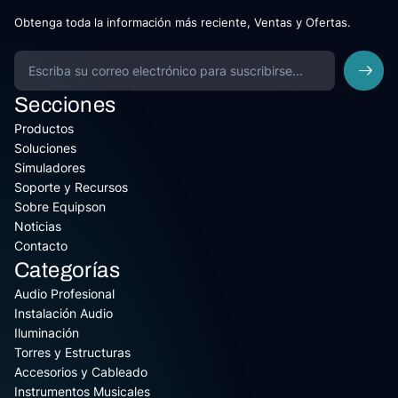
Obtenga toda la información más reciente, Ventas y Ofertas.
Secciones
Productos
Soluciones
Simuladores
Soporte y Recursos
Sobre Equipson
Noticias
Contacto
Categorías
Audio Profesional
Instalación Audio
Iluminación
Torres y Estructuras
Accesorios y Cableado
Instrumentos Musicales