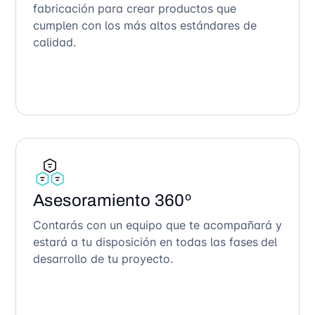
fabricación para crear productos que
cumplen con los más altos estándares de
calidad.
Asesoramiento 360º
Contarás con un equipo que te acompañará y
estará a tu disposición en todas las fases del
desarrollo de tu proyecto.