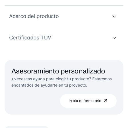
Acerca del producto
Certificados TUV
Asesoramiento personalizado
¿Necesitas ayuda para elegir tu producto? Estaremos
encantados de ayudarte en tu proyecto.
Inicia el formulario