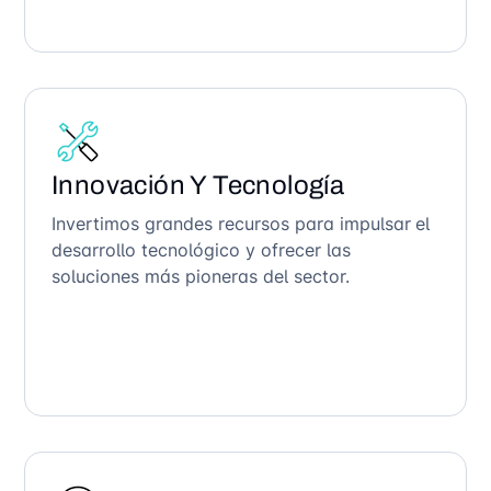
Innovación Y Tecnología
Invertimos grandes recursos para impulsar el
desarrollo tecnológico y ofrecer las
soluciones más pioneras del sector.