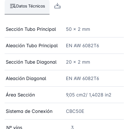
Datos Técnicos
Sección Tubo Principal
50 x 2 mm
Aleación Tubo Principal
EN AW 6082T6
Sección Tube Diagonal
20 x 2 mm
Aleación Diagonal
EN AW 6082T6
Área Sección
9,05 cm2/ 1,4028 in2
Sistema de Conexión
CBC50E
Nº vías
3