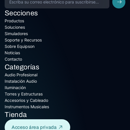
Secciones
Productos
Soluciones
Simuladores
Soporte y Recursos
Sobre Equipson
Noticias
Contacto
Categorías
Audio Profesional
Instalación Audio
Iluminación
Torres y Estructuras
Accesorios y Cableado
Instrumentos Musicales
Tienda
Acceso área privada