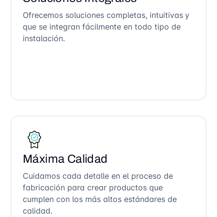
Ofrecemos soluciones completas, intuitivas y
que se integran fácilmente en todo tipo de
instalación.
Máxima Calidad
Cuidamos cada detalle en el proceso de
fabricación para crear productos que
cumplen con los más altos estándares de
calidad.