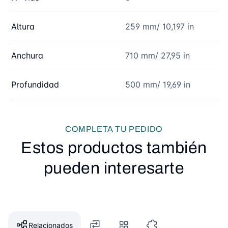
Altura
259 mm/ 10,197 in
Anchura
710 mm/ 27,95 in
Profundidad
500 mm/ 19,69 in
COMPLETA TU PEDIDO
Estos productos también
pueden interesarte
Relacionados