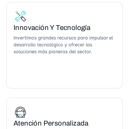
Innovación Y Tecnología
Invertimos grandes recursos para impulsar el
desarrollo tecnológico y ofrecer las
soluciones más pioneras del sector.
Atención Personalizada