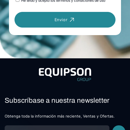
He leído y acepto los términos y condiciones de uso
Enviar
Subscríbase a nuestra newsletter
Obtenga toda la información más reciente, Ventas y Ofertas.