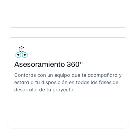
Asesoramiento 360º
Contarás con un equipo que te acompañará y
estará a tu disposición en todas las fases del
desarrollo de tu proyecto.