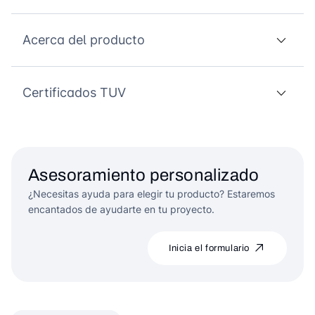
Acerca del producto
Certificados TUV
Asesoramiento personalizado
¿Necesitas ayuda para elegir tu producto? Estaremos
encantados de ayudarte en tu proyecto.
Inicia el formulario