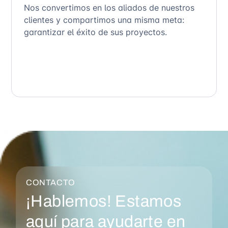
Nos convertimos en los aliados de nuestros
clientes y compartimos una misma meta:
garantizar el éxito de sus proyectos.
CONTACTO
¡Hablemos! Estamos
aquí para ayudarte en