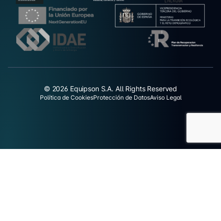
© 2026 Equipson S.A. All Rights Reserved
Política de Cookies
Protección de Datos
Aviso Legal