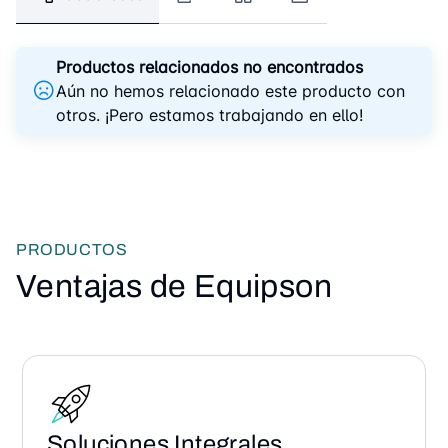
Productos relacionados no encontrados
Aún no hemos relacionado este producto con
otros. ¡Pero estamos trabajando en ello!
PRODUCTOS
Ventajas de Equipson
Soluciones Integrales