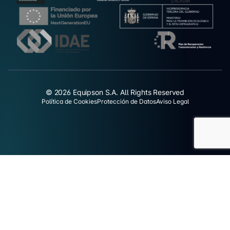
© 2026 Equipson S.A. All Rights Reserved
Política de Cookies
Protección de Datos
Aviso Legal