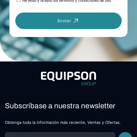
He leído y acepto los términos y condiciones de uso
Enviar
Subscríbase a nuestra newsletter
Obtenga toda la información más reciente, Ventas y Ofertas.