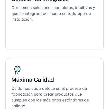
Ofrecemos soluciones completas, intuitivas y
que se integran fácilmente en todo tipo de
instalación.
Máxima Calidad
Cuidamos cada detalle en el proceso de
fabricación para crear productos que
cumplen con los más altos estándares de
calidad.