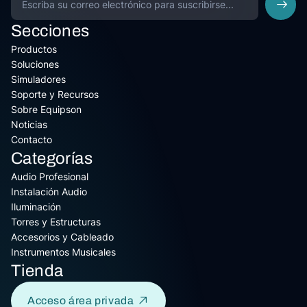
Secciones
Productos
Soluciones
Simuladores
Soporte y Recursos
Sobre Equipson
Noticias
Contacto
Categorías
Audio Profesional
Instalación Audio
Iluminación
Torres y Estructuras
Accesorios y Cableado
Instrumentos Musicales
Tienda
Acceso área privada