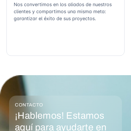
Nos convertimos en los aliados de nuestros
clientes y compartimos una misma meta:
garantizar el éxito de sus proyectos.
CONTACTO
¡Hablemos! Estamos
aquí para ayudarte en