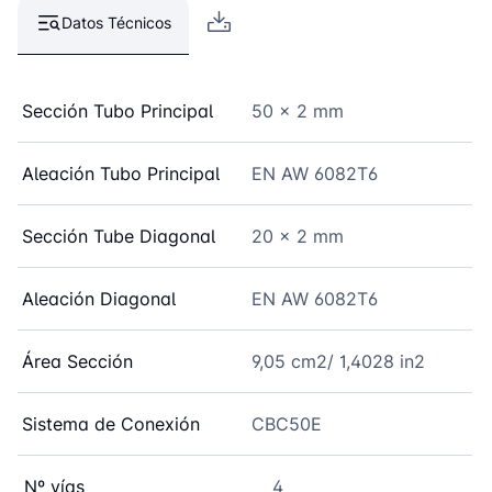
Datos Técnicos
Sección Tubo Principal
50 x 2 mm
Aleación Tubo Principal
EN AW 6082T6
Sección Tube Diagonal
20 x 2 mm
Aleación Diagonal
EN AW 6082T6
Área Sección
9,05 cm2/ 1,4028 in2
Sistema de Conexión
CBC50E
Nº vías
4