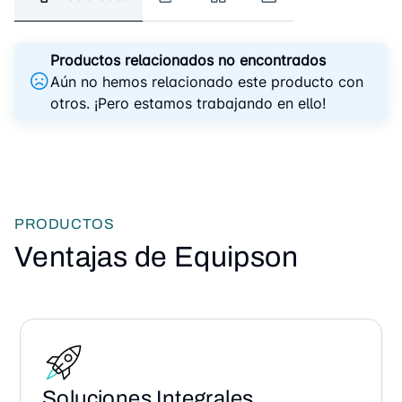
Productos relacionados no encontrados
Aún no hemos relacionado este producto con
otros. ¡Pero estamos trabajando en ello!
PRODUCTOS
Ventajas de Equipson
Soluciones Integrales