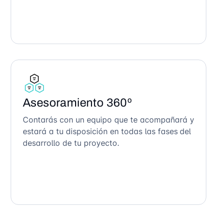
Asesoramiento 360º
Contarás con un equipo que te acompañará y
estará a tu disposición en todas las fases del
desarrollo de tu proyecto.