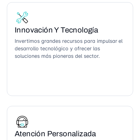
Innovación Y Tecnología
Invertimos grandes recursos para impulsar el
desarrollo tecnológico y ofrecer las
soluciones más pioneras del sector.
Atención Personalizada