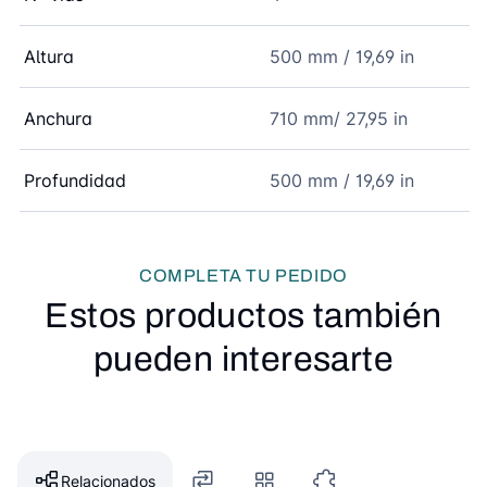
Altura
500 mm / 19,69 in
Anchura
710 mm/ 27,95 in
Profundidad
500 mm / 19,69 in
COMPLETA TU PEDIDO
Estos productos también
pueden interesarte
Relacionados