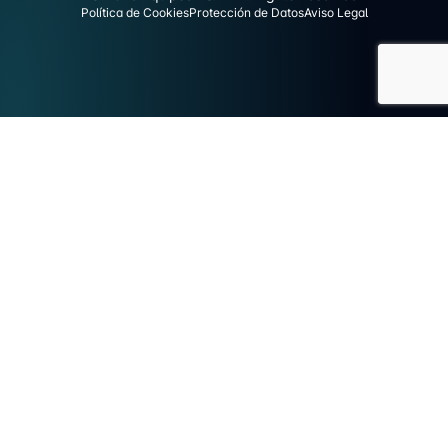
Política de Cookies
Protección de Datos
Aviso Legal