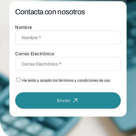
Contacta con nosotros
Nombre
Correo Electrónico
He leído y acepto los términos y condiciones de uso
Enviar