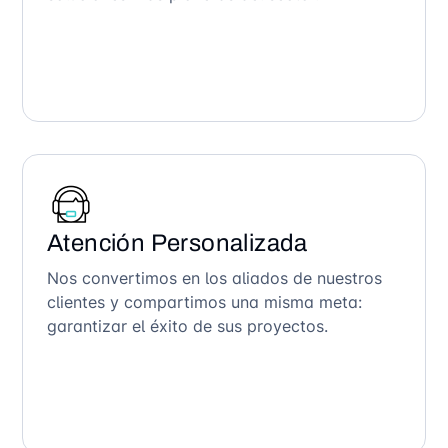
Atención Personalizada
Nos convertimos en los aliados de nuestros
clientes y compartimos una misma meta:
garantizar el éxito de sus proyectos.