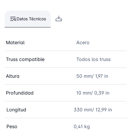
Datos Técnicos
Material
Acero
Truss compatible
Todos los truss
Altura
50 mm/ 1,97 in
Profundidad
10 mm/ 0,39 in
Longitud
330 mm/ 12,99 in
Peso
0,41 kg