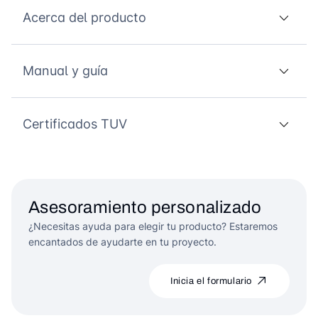
Acerca del producto
Manual y guía
Certificados TUV
Asesoramiento personalizado
¿Necesitas ayuda para elegir tu producto? Estaremos
encantados de ayudarte en tu proyecto.
Inicia el formulario