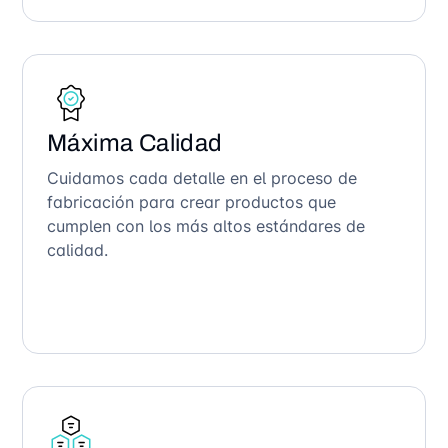
Máxima Calidad
Cuidamos cada detalle en el proceso de
fabricación para crear productos que
cumplen con los más altos estándares de
calidad.