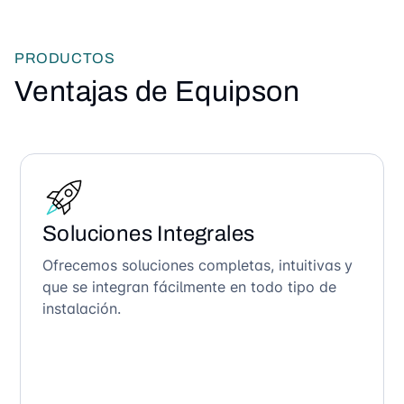
PRODUCTOS
Ventajas de Equipson
Soluciones Integrales
Ofrecemos soluciones completas, intuitivas y
que se integran fácilmente en todo tipo de
instalación.