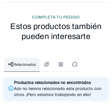
COMPLETA TU PEDIDO
Estos productos también
pueden interesarte
Relacionados
Productos relacionados no encontrados
Aún no hemos relacionado este producto con
otros. ¡Pero estamos trabajando en ello!