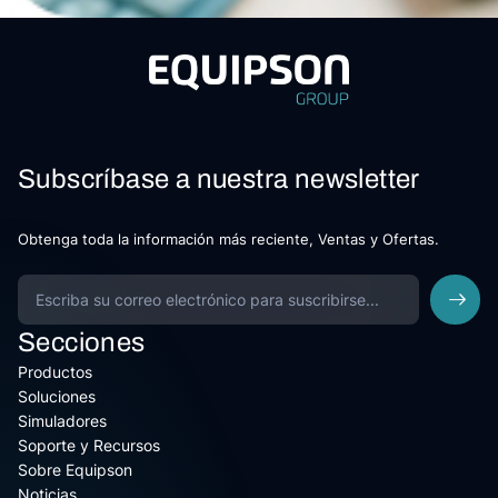
Subscríbase a nuestra newsletter
Obtenga toda la información más reciente, Ventas y Ofertas.
Secciones
Productos
Soluciones
Simuladores
Soporte y Recursos
Sobre Equipson
Noticias