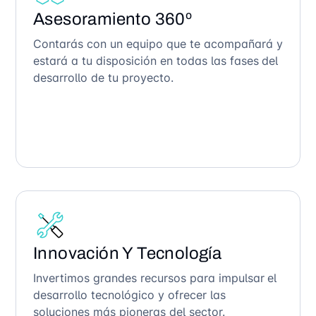
Asesoramiento 360º
Contarás con un equipo que te acompañará y
estará a tu disposición en todas las fases del
desarrollo de tu proyecto.
Innovación Y Tecnología
Invertimos grandes recursos para impulsar el
desarrollo tecnológico y ofrecer las
soluciones más pioneras del sector.