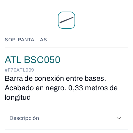
SOP. PANTALLAS
ATL BSC050
#F70ATL009
Barra de conexión entre bases.
Acabado en negro. 0,33 metros de
longitud
Descripción