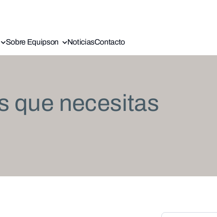
Sobre Equipson
Noticias
Contacto
s que necesitas