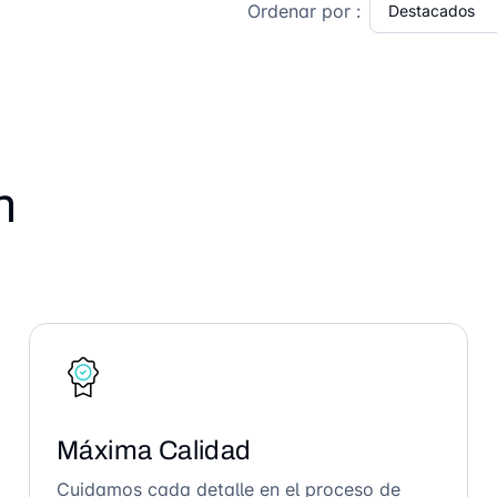
Ordenar por :
n
Máxima Calidad
Cuidamos cada detalle en el proceso de