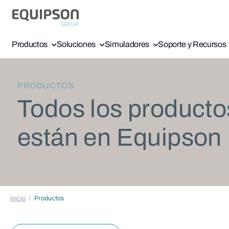
Productos
Soluciones
Simuladores
Soporte y Recursos
PRODUCTOS
Todos los producto
están en Equipson
Inicio
Productos