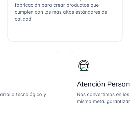
fabricación para crear productos que
cumplen con los más altos estándares de
calidad.
Atención Person
arrollo tecnológico y
Nos convertimos en los
misma meta: garantizar 