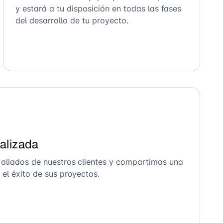
y estará a tu disposición en todas las fases
del desarrollo de tu proyecto.
alizada
 aliados de nuestros clientes y compartimos una
el éxito de sus proyectos.