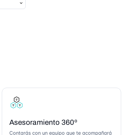
Asesoramiento 360º
Contarás con un equipo que te acompañará