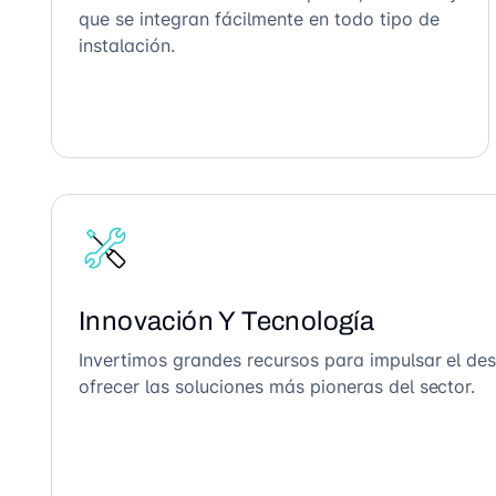
que se integran fácilmente en todo tipo de
instalación.
Innovación Y Tecnología
Invertimos grandes recursos para impulsar el des
ofrecer las soluciones más pioneras del sector.