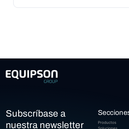
Subscríbase a
Seccione
nuestra newsletter
Productos
Soluciones