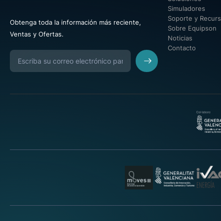
Simuladores
Soporte y Recur
Obtenga toda la información más reciente,
Sobre Equipson
Ventas y Ofertas.
Noticias
Contacto