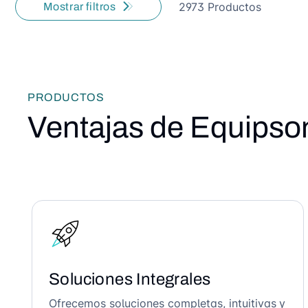
2973 Productos
Mostrar filtros
PRODUCTOS
Ventajas de Equipso
Soluciones Integrales
Ofrecemos soluciones completas, intuitivas y