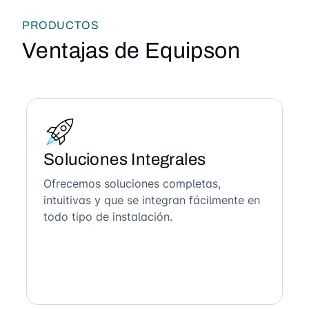
PRODUCTOS
Ventajas de Equipson
Soluciones Integrales
Ofrecemos soluciones completas,
intuitivas y que se integran fácilmente en
todo tipo de instalación.