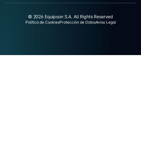
© 2026 Equipson S.A. All Rights Reserved
Política de Cookies
Protección de Datos
Aviso Legal