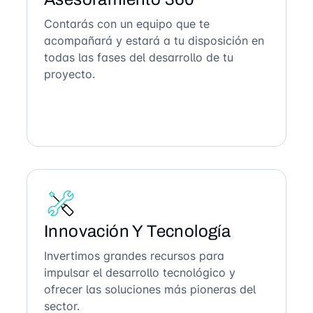
Contarás con un equipo que te
acompañará y estará a tu disposición en
todas las fases del desarrollo de tu
proyecto.
Innovación Y Tecnología
Invertimos grandes recursos para
impulsar el desarrollo tecnológico y
ofrecer las soluciones más pioneras del
sector.