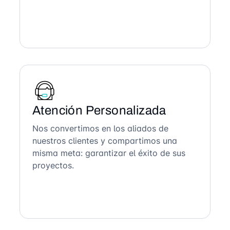
Atención Personalizada
Nos convertimos en los aliados de
nuestros clientes y compartimos una
misma meta: garantizar el éxito de sus
proyectos.