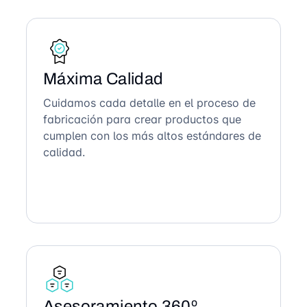
Máxima Calidad
Cuidamos cada detalle en el proceso de
fabricación para crear productos que
cumplen con los más altos estándares de
calidad.
Asesoramiento 360º