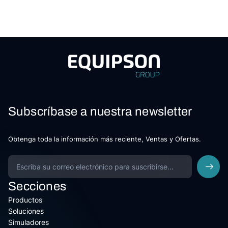
Subscríbase a nuestra newsletter
Obtenga toda la información más reciente, Ventas y Ofertas.
Secciones
Productos
Soluciones
Simuladores