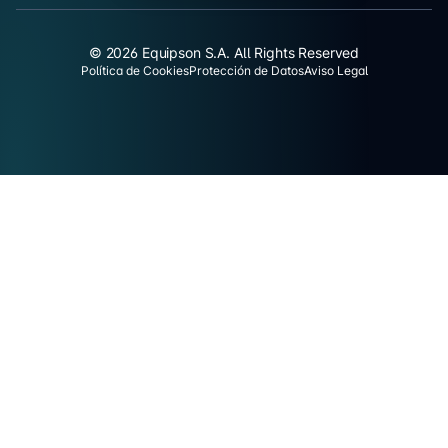
© 2026 Equipson S.A. All Rights Reserved
Política de Cookies
Protección de Datos
Aviso Legal