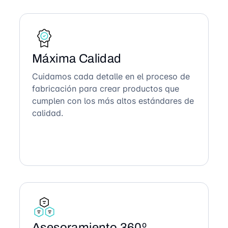
Máxima Calidad
Cuidamos cada detalle en el proceso de
fabricación para crear productos que
cumplen con los más altos estándares de
calidad.
Asesoramiento 360º