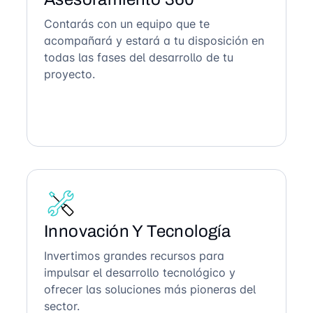
Contarás con un equipo que te
acompañará y estará a tu disposición en
todas las fases del desarrollo de tu
proyecto.
Innovación Y Tecnología
Invertimos grandes recursos para
impulsar el desarrollo tecnológico y
ofrecer las soluciones más pioneras del
sector.