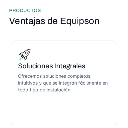
PRODUCTOS
Ventajas de Equipson
Soluciones Integrales
Ofrecemos soluciones completas,
intuitivas y que se integran fácilmente en
todo tipo de instalación.