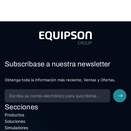
Subscríbase a nuestra newsletter
Obtenga toda la información más reciente, Ventas y Ofertas.
Secciones
Productos
Soluciones
Simuladores