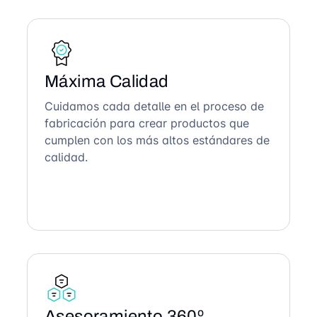
Máxima Calidad
Cuidamos cada detalle en el proceso de
fabricación para crear productos que
cumplen con los más altos estándares de
calidad.
Asesoramiento 360º