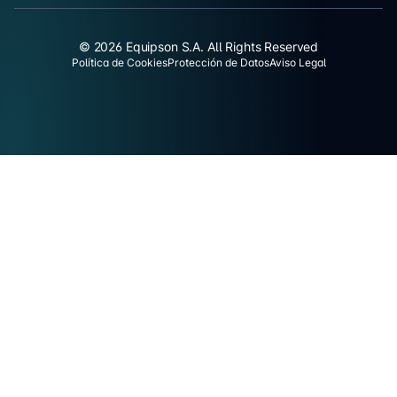
© 2026 Equipson S.A. All Rights Reserved
Política de Cookies
Protección de Datos
Aviso Legal