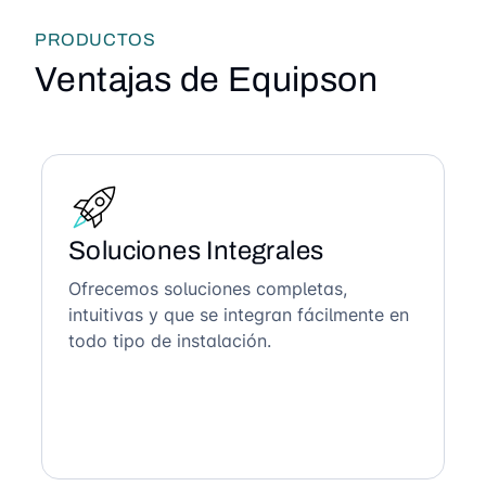
PRODUCTOS
Ventajas de Equipson
Soluciones Integrales
Ofrecemos soluciones completas,
intuitivas y que se integran fácilmente en
todo tipo de instalación.