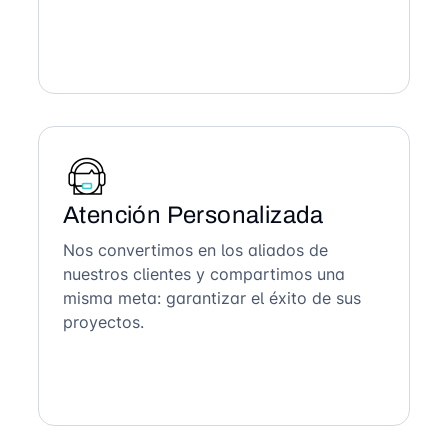
Atención Personalizada
Nos convertimos en los aliados de
nuestros clientes y compartimos una
misma meta: garantizar el éxito de sus
proyectos.