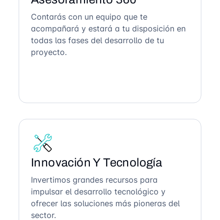
Contarás con un equipo que te
acompañará y estará a tu disposición en
todas las fases del desarrollo de tu
proyecto.
Innovación Y Tecnología
Invertimos grandes recursos para
impulsar el desarrollo tecnológico y
ofrecer las soluciones más pioneras del
sector.