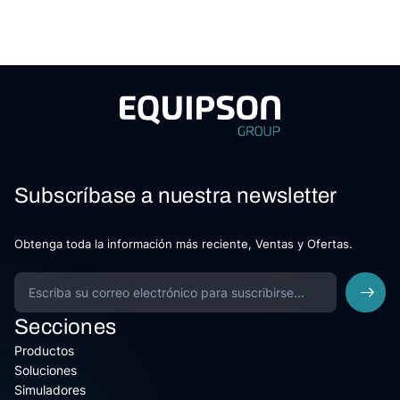
Subscríbase a nuestra newsletter
Obtenga toda la información más reciente, Ventas y Ofertas.
Secciones
Productos
Soluciones
Simuladores