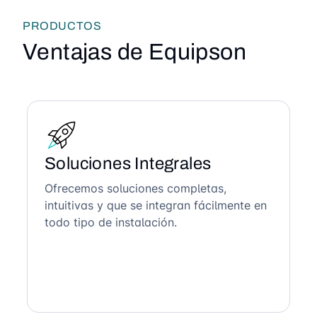
PRODUCTOS
Ventajas de Equipson
Soluciones Integrales
Ofrecemos soluciones completas,
intuitivas y que se integran fácilmente en
todo tipo de instalación.