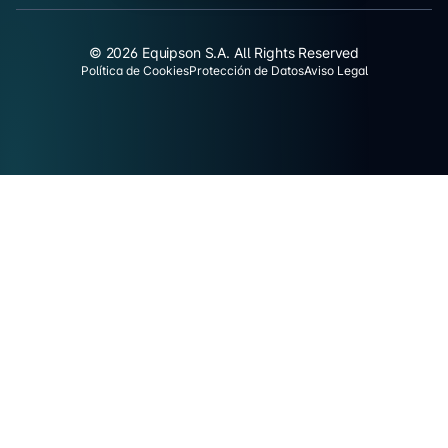
© 2026 Equipson S.A. All Rights Reserved
Política de Cookies
Protección de Datos
Aviso Legal