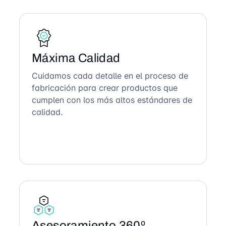
Máxima Calidad
Cuidamos cada detalle en el proceso de
fabricación para crear productos que
cumplen con los más altos estándares de
calidad.
Asesoramiento 360º