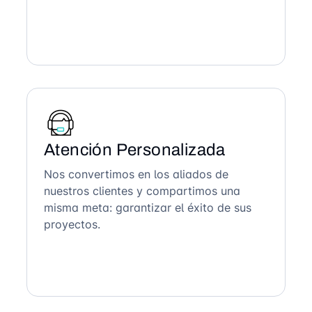
Atención Personalizada
Nos convertimos en los aliados de
nuestros clientes y compartimos una
misma meta: garantizar el éxito de sus
proyectos.