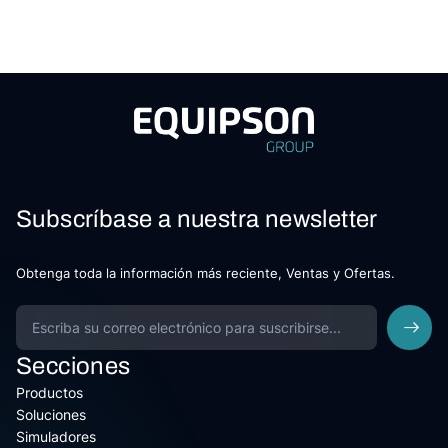
Subscríbase a nuestra newsletter
Obtenga toda la información más reciente, Ventas y Ofertas.
Secciones
Productos
Soluciones
Simuladores