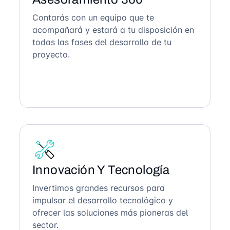
Contarás con un equipo que te
acompañará y estará a tu disposición en
todas las fases del desarrollo de tu
proyecto.
Innovación Y Tecnología
Invertimos grandes recursos para
impulsar el desarrollo tecnológico y
ofrecer las soluciones más pioneras del
sector.