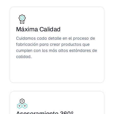
Máxima Calidad
Cuidamos cada detalle en el proceso de
fabricación para crear productos que
cumplen con los más altos estándares de
calidad.
Asesoramiento 360º