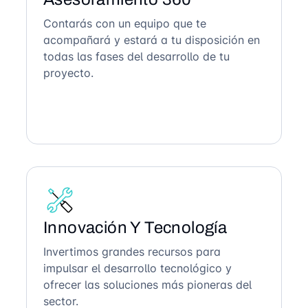
Contarás con un equipo que te
acompañará y estará a tu disposición en
todas las fases del desarrollo de tu
proyecto.
Innovación Y Tecnología
Invertimos grandes recursos para
impulsar el desarrollo tecnológico y
ofrecer las soluciones más pioneras del
sector.