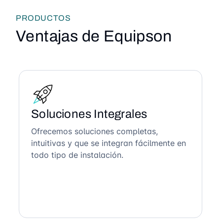
PRODUCTOS
Ventajas de Equipson
Soluciones Integrales
Ofrecemos soluciones completas,
intuitivas y que se integran fácilmente en
todo tipo de instalación.