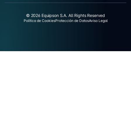
© 2026 Equipson S.A. All Rights Reserved
Política de Cookies
Protección de Datos
Aviso Legal