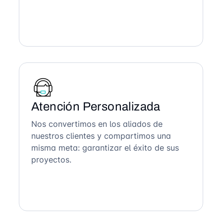
Atención Personalizada
Nos convertimos en los aliados de
nuestros clientes y compartimos una
misma meta: garantizar el éxito de sus
proyectos.