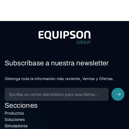
Subscríbase a nuestra newsletter
Obtenga toda la información más reciente, Ventas y Ofertas.
Secciones
Productos
Soluciones
Simuladores