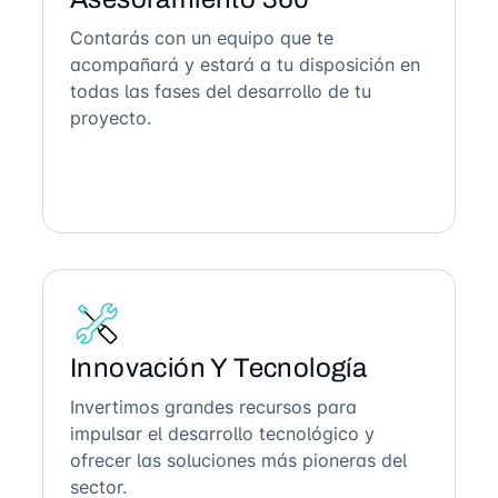
Contarás con un equipo que te
acompañará y estará a tu disposición en
todas las fases del desarrollo de tu
proyecto.
Innovación Y Tecnología
Invertimos grandes recursos para
impulsar el desarrollo tecnológico y
ofrecer las soluciones más pioneras del
sector.