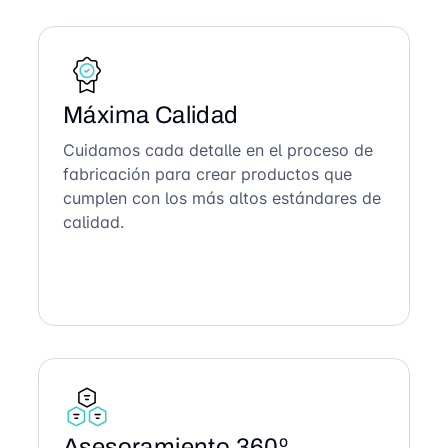
Máxima Calidad
Cuidamos cada detalle en el proceso de
fabricación para crear productos que
cumplen con los más altos estándares de
calidad.
Asesoramiento 360º