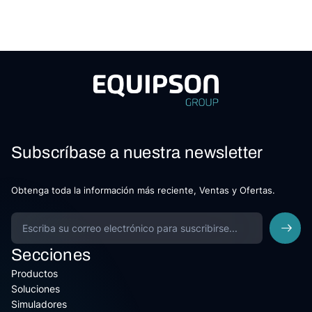
Subscríbase a nuestra newsletter
Obtenga toda la información más reciente, Ventas y Ofertas.
Secciones
Productos
Soluciones
Simuladores