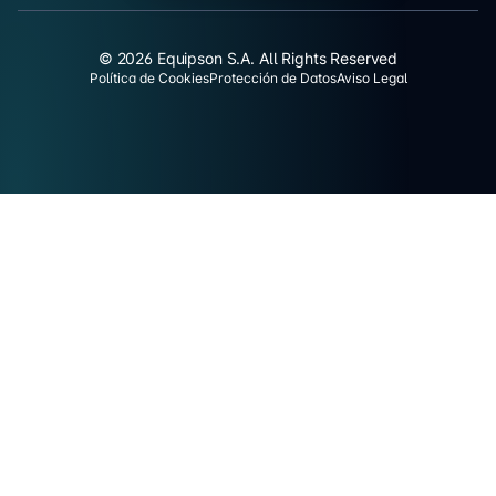
© 2026 Equipson S.A. All Rights Reserved
Política de Cookies
Protección de Datos
Aviso Legal