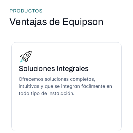
PRODUCTOS
Ventajas de Equipson
Soluciones Integrales
Ofrecemos soluciones completas,
intuitivas y que se integran fácilmente en
todo tipo de instalación.