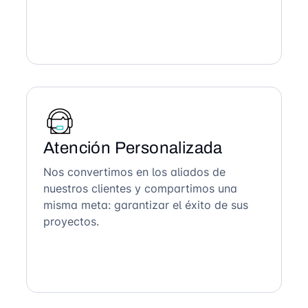
Atención Personalizada
Nos convertimos en los aliados de
nuestros clientes y compartimos una
misma meta: garantizar el éxito de sus
proyectos.