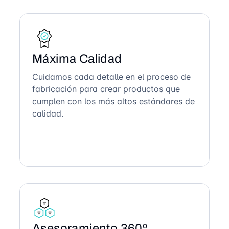
Máxima Calidad
Cuidamos cada detalle en el proceso de
fabricación para crear productos que
cumplen con los más altos estándares de
calidad.
Asesoramiento 360º