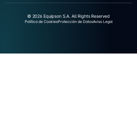
© 2026 Equipson S.A. All Rights Reserved
Política de Cookies
Protección de Datos
Aviso Legal