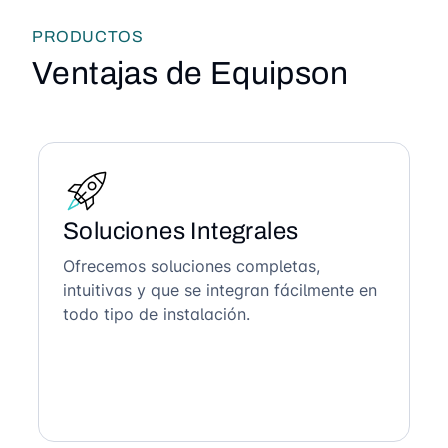
PRODUCTOS
Ventajas de Equipson
Soluciones Integrales
Ofrecemos soluciones completas,
intuitivas y que se integran fácilmente en
todo tipo de instalación.