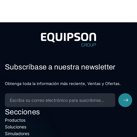
Subscríbase a nuestra newsletter
Obtenga toda la información más reciente, Ventas y Ofertas.
Secciones
Productos
Soluciones
Simuladores