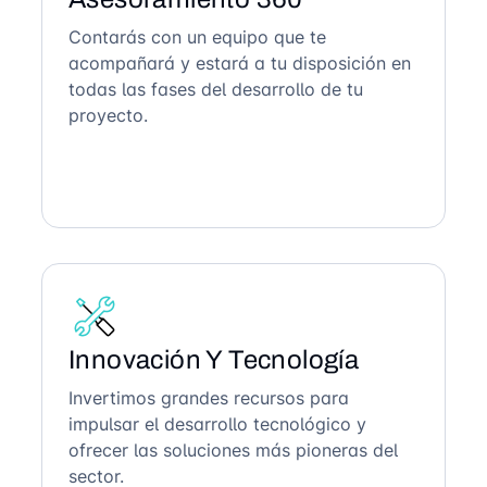
Contarás con un equipo que te
acompañará y estará a tu disposición en
todas las fases del desarrollo de tu
proyecto.
Innovación Y Tecnología
Invertimos grandes recursos para
impulsar el desarrollo tecnológico y
ofrecer las soluciones más pioneras del
sector.