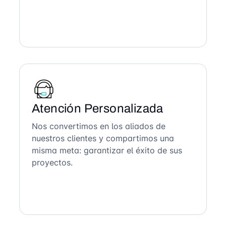
Atención Personalizada
Nos convertimos en los aliados de
nuestros clientes y compartimos una
misma meta: garantizar el éxito de sus
proyectos.