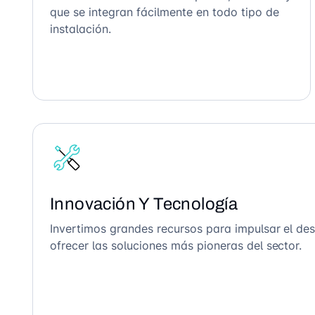
que se integran fácilmente en todo tipo de
instalación.
Innovación Y Tecnología
Invertimos grandes recursos para impulsar el des
ofrecer las soluciones más pioneras del sector.