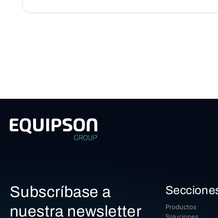
Subscríbase a
Seccione
nuestra newsletter
Productos
Soluciones