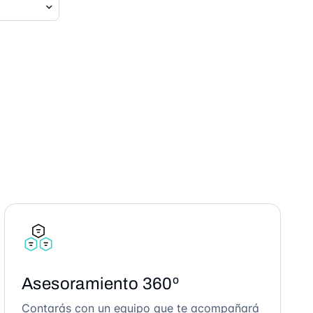
Asesoramiento 360º
Contarás con un equipo que te acompañará