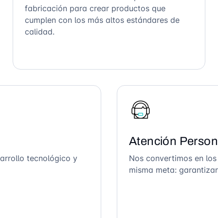
fabricación para crear productos que
cumplen con los más altos estándares de
calidad.
Atención Person
arrollo tecnológico y
Nos convertimos en los
misma meta: garantizar 