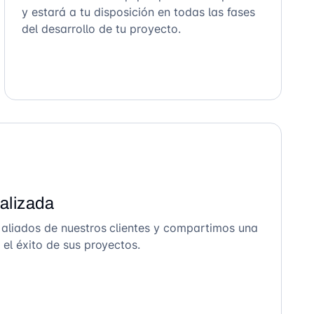
y estará a tu disposición en todas las fases
del desarrollo de tu proyecto.
alizada
 aliados de nuestros clientes y compartimos una
el éxito de sus proyectos.