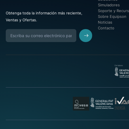
Simuladores
Soporte y Recur
Obtenga toda la información más reciente,
Sobre Equipson
Ventas y Ofertas.
Noticias
Contacto