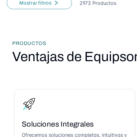
2973 Productos
Mostrar filtros
PRODUCTOS
Ventajas de Equipso
Soluciones Integrales
Ofrecemos soluciones completas, intuitivas y