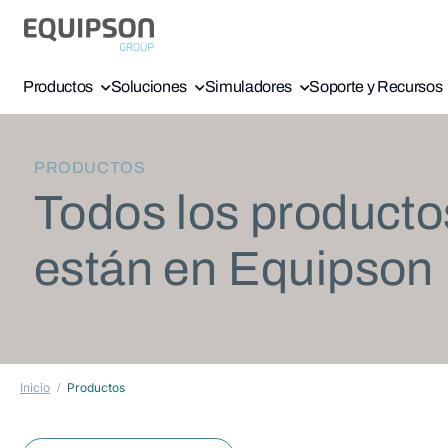
Productos
Soluciones
Simuladores
Soporte y Recursos
PRODUCTOS
Todos los producto
están en Equipson
Inicio
Productos