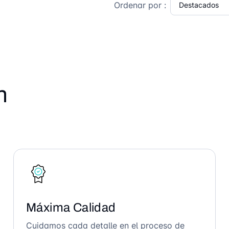
Ordenar por :
n
Máxima Calidad
Cuidamos cada detalle en el proceso de