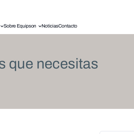
Sobre Equipson
Noticias
Contacto
s que necesitas