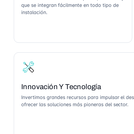
que se integran fácilmente en todo tipo de
instalación.
Innovación Y Tecnología
Invertimos grandes recursos para impulsar el des
ofrecer las soluciones más pioneras del sector.