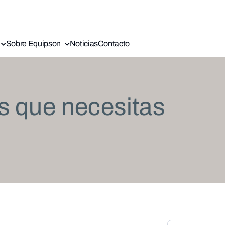
Sobre Equipson
Noticias
Contacto
s que necesitas