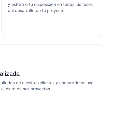
y estará a tu disposición en todas las fases
del desarrollo de tu proyecto.
alizada
 aliados de nuestros clientes y compartimos una
el éxito de sus proyectos.