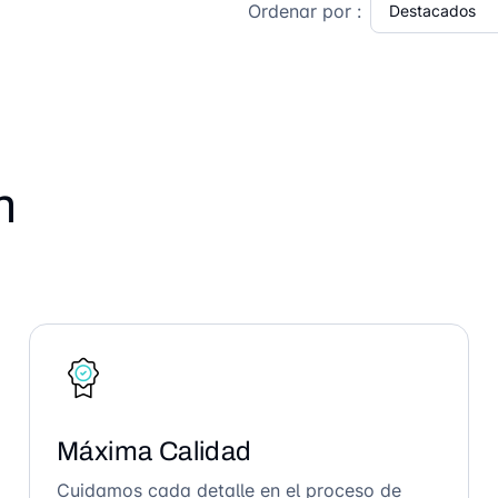
Ordenar por :
n
Máxima Calidad
Cuidamos cada detalle en el proceso de