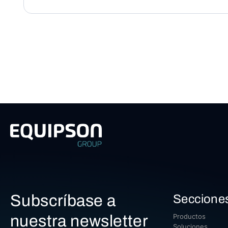
Subscríbase a
Seccione
nuestra newsletter
Productos
Soluciones