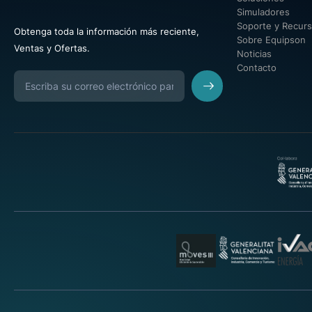
Simuladores
Soporte y Recur
Obtenga toda la información más reciente,
Sobre Equipson
Ventas y Ofertas.
Noticias
Contacto