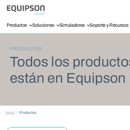
Productos
Soluciones
Simuladores
Soporte y Recursos
PRODUCTOS
Todos los producto
están en Equipson
Inicio
Productos