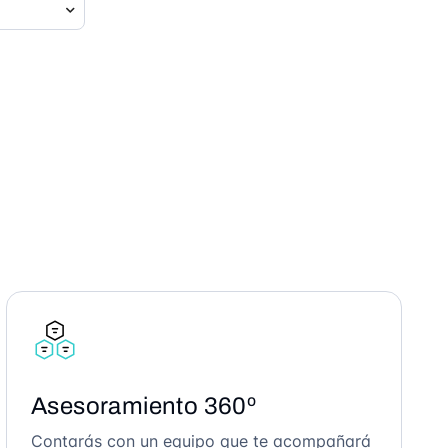
Asesoramiento 360º
Contarás con un equipo que te acompañará