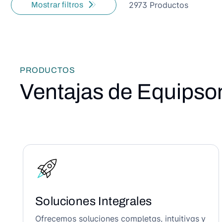
2973 Productos
Mostrar filtros
PRODUCTOS
Ventajas de Equipso
Soluciones Integrales
Ofrecemos soluciones completas, intuitivas y