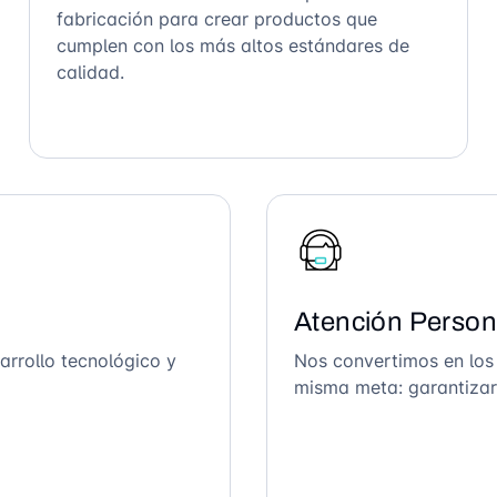
fabricación para crear productos que
cumplen con los más altos estándares de
calidad.
Atención Person
arrollo tecnológico y
Nos convertimos en los
misma meta: garantizar 