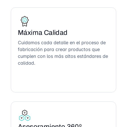
Máxima Calidad
Cuidamos cada detalle en el proceso de
fabricación para crear productos que
cumplen con los más altos estándares de
calidad.
Asesoramiento 360º