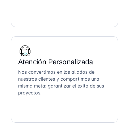
Atención Personalizada
Nos convertimos en los aliados de
nuestros clientes y compartimos una
misma meta: garantizar el éxito de sus
proyectos.