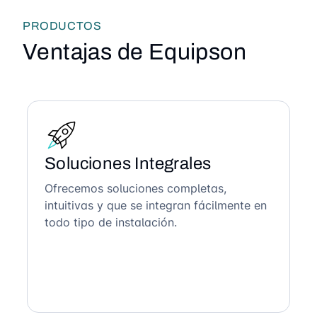
PRODUCTOS
Ventajas de Equipson
Soluciones Integrales
Ofrecemos soluciones completas,
intuitivas y que se integran fácilmente en
todo tipo de instalación.