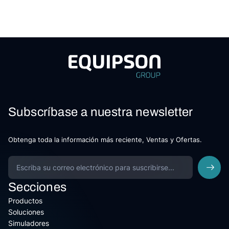
Subscríbase a nuestra newsletter
Obtenga toda la información más reciente, Ventas y Ofertas.
Secciones
Productos
Soluciones
Simuladores