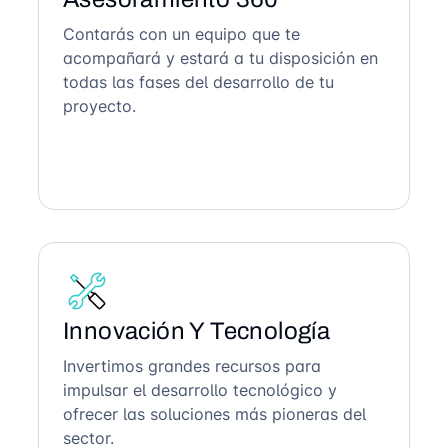
Contarás con un equipo que te
acompañará y estará a tu disposición en
todas las fases del desarrollo de tu
proyecto.
Innovación Y Tecnología
Invertimos grandes recursos para
impulsar el desarrollo tecnológico y
ofrecer las soluciones más pioneras del
sector.