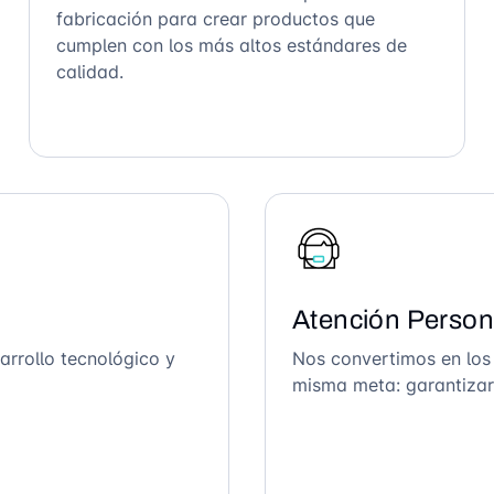
fabricación para crear productos que
cumplen con los más altos estándares de
calidad.
Atención Person
arrollo tecnológico y
Nos convertimos en los
misma meta: garantizar 