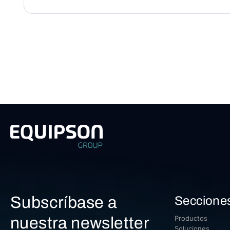
Subscríbase a
Seccione
nuestra newsletter
Productos
Soluciones