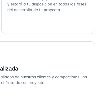
y estará a tu disposición en todas las fases
del desarrollo de tu proyecto.
alizada
 aliados de nuestros clientes y compartimos una
el éxito de sus proyectos.