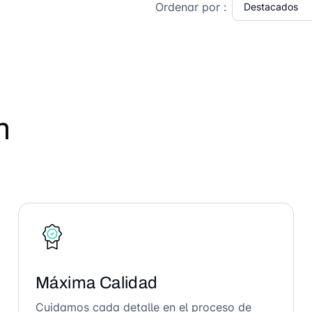
Ordenar por :
n
Máxima Calidad
Cuidamos cada detalle en el proceso de