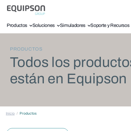
Productos
Soluciones
Simuladores
Soporte y Recursos
PRODUCTOS
Todos los producto
están en Equipson
Inicio
Productos