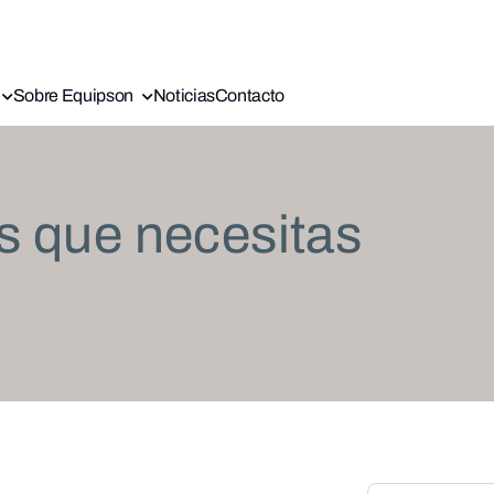
Sobre Equipson
Noticias
Contacto
s que necesitas