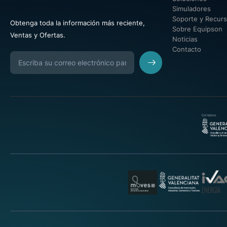
Simuladores
Soporte y Recur
Obtenga toda la información más reciente,
Sobre Equipson
Ventas y Ofertas.
Noticias
Contacto