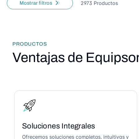
2973 Productos
Mostrar filtros
PRODUCTOS
Ventajas de Equipso
Soluciones Integrales
Ofrecemos soluciones completas, intuitivas y