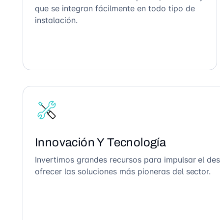
que se integran fácilmente en todo tipo de
instalación.
Innovación Y Tecnología
Invertimos grandes recursos para impulsar el des
ofrecer las soluciones más pioneras del sector.