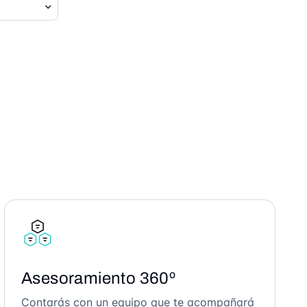
Asesoramiento 360º
Contarás con un equipo que te acompañará