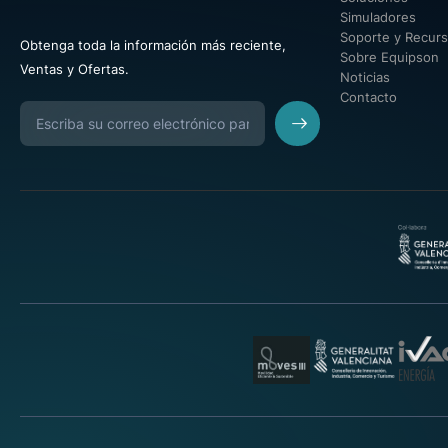
Simuladores
Soporte y Recur
Obtenga toda la información más reciente,
Sobre Equipson
Ventas y Ofertas.
Noticias
Contacto