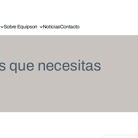
Sobre Equipson
Noticias
Contacto
s que necesitas