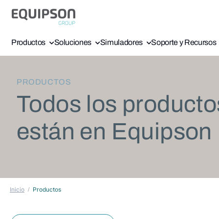
Productos
Soluciones
Simuladores
Soporte y Recursos
PRODUCTOS
Todos los producto
están en Equipson
Inicio
Productos