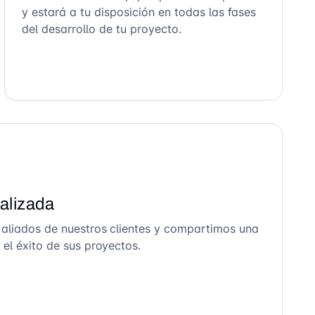
y estará a tu disposición en todas las fases
del desarrollo de tu proyecto.
alizada
 aliados de nuestros clientes y compartimos una
el éxito de sus proyectos.