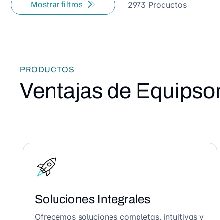
2973 Productos
Mostrar filtros
PRODUCTOS
Ventajas de Equipso
Soluciones Integrales
Ofrecemos soluciones completas, intuitivas y