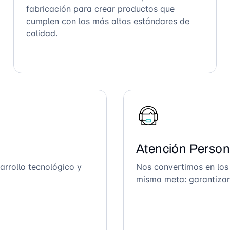
fabricación para crear productos que
cumplen con los más altos estándares de
calidad.
Atención Person
arrollo tecnológico y
Nos convertimos en los
misma meta: garantizar 