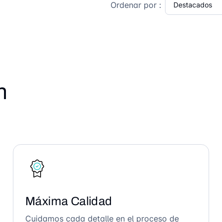
Ordenar por :
n
Máxima Calidad
Cuidamos cada detalle en el proceso de