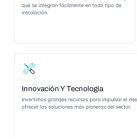
que se integran fácilmente en todo tipo de
instalación.
Innovación Y Tecnología
Invertimos grandes recursos para impulsar el des
ofrecer las soluciones más pioneras del sector.