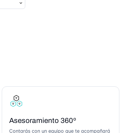
Asesoramiento 360º
Contarás con un equipo que te acompañará