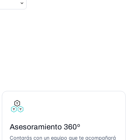
Asesoramiento 360º
Contarás con un equipo que te acompañará