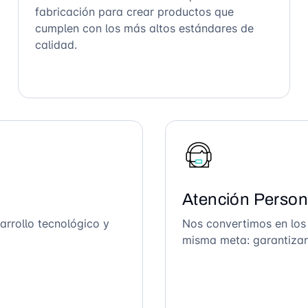
fabricación para crear productos que
cumplen con los más altos estándares de
calidad.
Atención Person
arrollo tecnológico y
Nos convertimos en los
misma meta: garantizar 