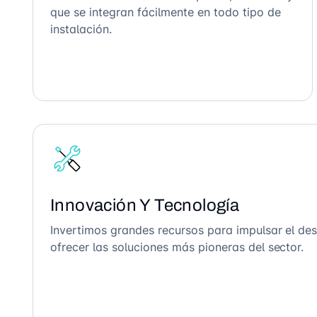
que se integran fácilmente en todo tipo de
instalación.
Innovación Y Tecnología
Invertimos grandes recursos para impulsar el des
ofrecer las soluciones más pioneras del sector.