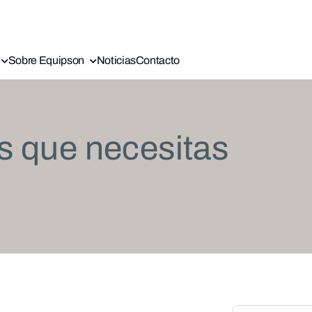
Sobre Equipson
Noticias
Contacto
s que necesitas