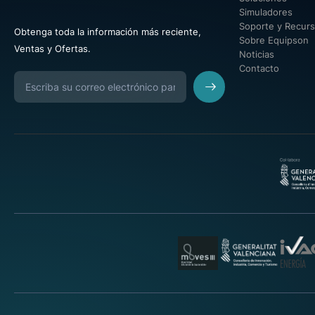
Simuladores
Soporte y Recur
Obtenga toda la información más reciente,
Sobre Equipson
Ventas y Ofertas.
Noticias
Contacto