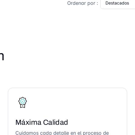
Ordenar por :
n
Máxima Calidad
Cuidamos cada detalle en el proceso de