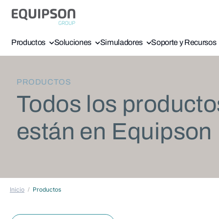
Productos
Soluciones
Simuladores
Soporte y Recursos
PRODUCTOS
Todos los producto
están en Equipson
Inicio
Productos