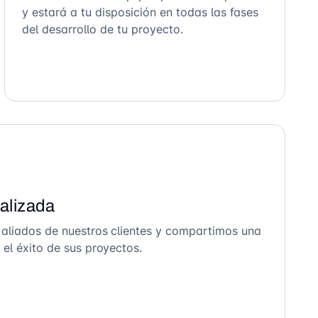
y estará a tu disposición en todas las fases
del desarrollo de tu proyecto.
alizada
 aliados de nuestros clientes y compartimos una
el éxito de sus proyectos.