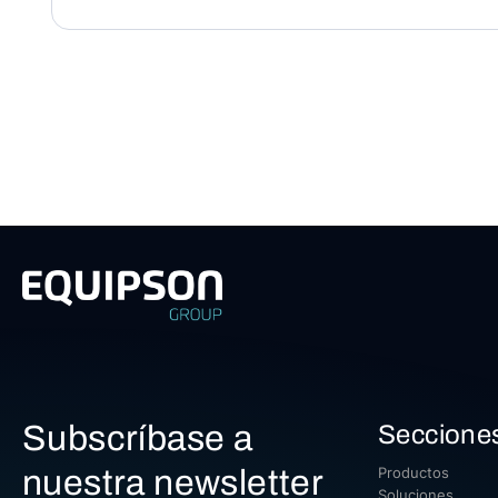
Subscríbase a
Seccione
nuestra newsletter
Productos
Soluciones