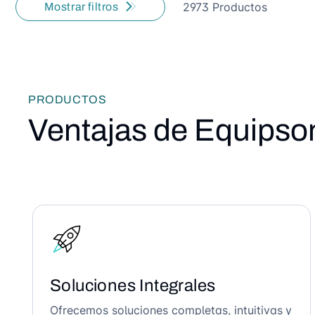
2973 Productos
Mostrar filtros
PRODUCTOS
Ventajas de Equipso
Soluciones Integrales
Ofrecemos soluciones completas, intuitivas y