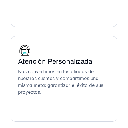
Atención Personalizada
Nos convertimos en los aliados de
nuestros clientes y compartimos una
misma meta: garantizar el éxito de sus
proyectos.