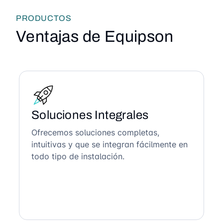
PRODUCTOS
Ventajas de Equipson
Soluciones Integrales
Ofrecemos soluciones completas,
intuitivas y que se integran fácilmente en
todo tipo de instalación.