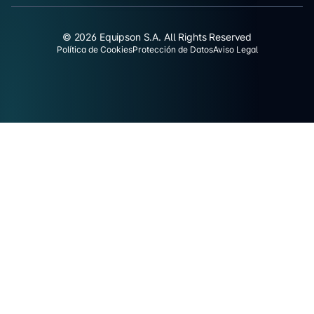
© 2026 Equipson S.A. All Rights Reserved
Política de Cookies
Protección de Datos
Aviso Legal