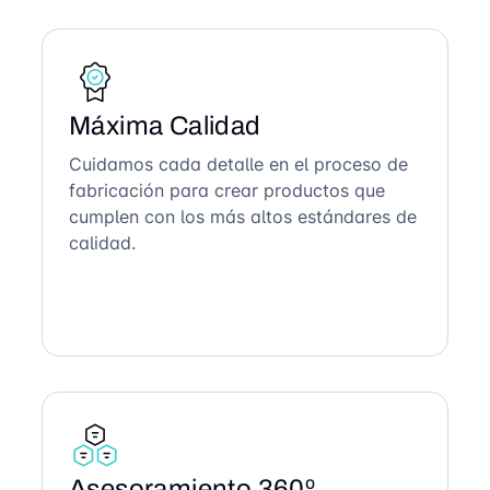
Máxima Calidad
Cuidamos cada detalle en el proceso de
fabricación para crear productos que
cumplen con los más altos estándares de
calidad.
Asesoramiento 360º