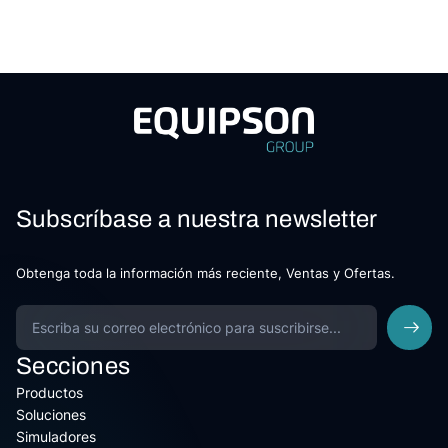
Subscríbase a nuestra newsletter
Obtenga toda la información más reciente, Ventas y Ofertas.
Secciones
Productos
Soluciones
Simuladores