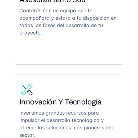
Contarás con un equipo que te
acompañará y estará a tu disposición en
todas las fases del desarrollo de tu
proyecto.
Innovación Y Tecnología
Invertimos grandes recursos para
impulsar el desarrollo tecnológico y
ofrecer las soluciones más pioneras del
sector.