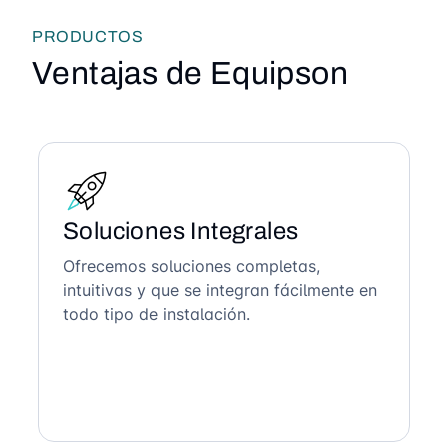
PRODUCTOS
Ventajas de Equipson
Soluciones Integrales
Ofrecemos soluciones completas,
intuitivas y que se integran fácilmente en
todo tipo de instalación.