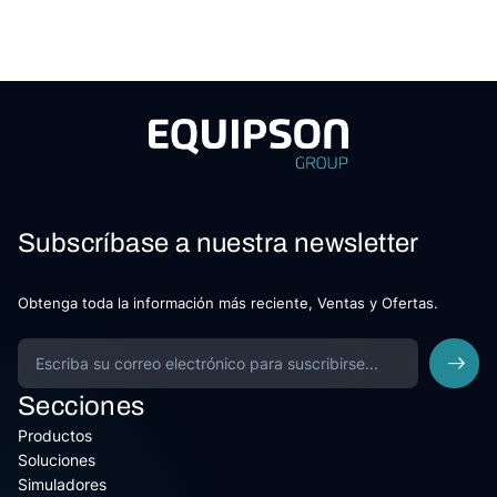
Subscríbase a nuestra newsletter
Obtenga toda la información más reciente, Ventas y Ofertas.
Secciones
Productos
Soluciones
Simuladores