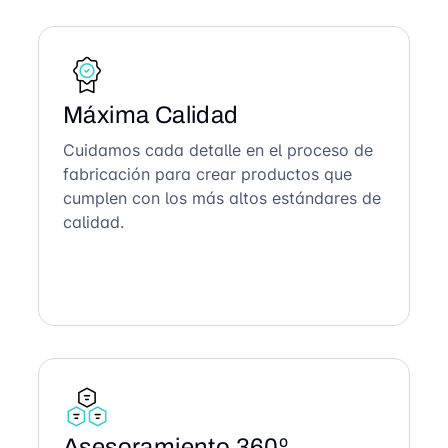
Máxima Calidad
Cuidamos cada detalle en el proceso de
fabricación para crear productos que
cumplen con los más altos estándares de
calidad.
Asesoramiento 360º