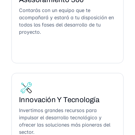
Contarás con un equipo que te
acompañará y estará a tu disposición en
todas las fases del desarrollo de tu
proyecto.
Innovación Y Tecnología
Invertimos grandes recursos para
impulsar el desarrollo tecnológico y
ofrecer las soluciones más pioneras del
sector.