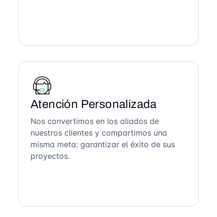
Atención Personalizada
Nos convertimos en los aliados de
nuestros clientes y compartimos una
misma meta: garantizar el éxito de sus
proyectos.