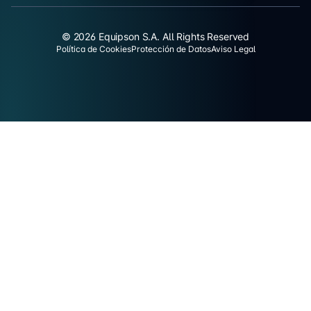
© 2026 Equipson S.A. All Rights Reserved
Política de Cookies
Protección de Datos
Aviso Legal