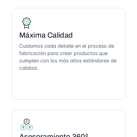
Máxima Calidad
Cuidamos cada detalle en el proceso de
fabricación para crear productos que
cumplen con los más altos estándares de
calidad.
Asesoramiento 360º