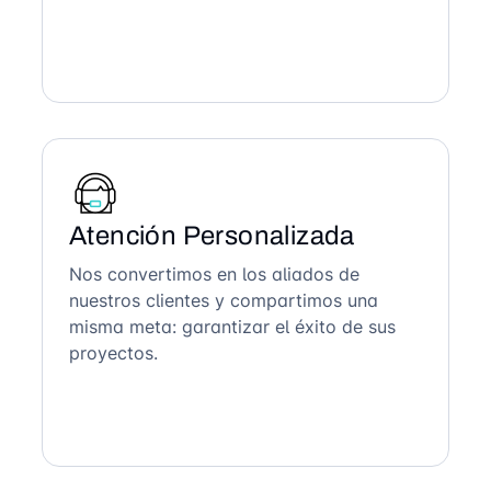
Atención Personalizada
Nos convertimos en los aliados de
nuestros clientes y compartimos una
misma meta: garantizar el éxito de sus
proyectos.