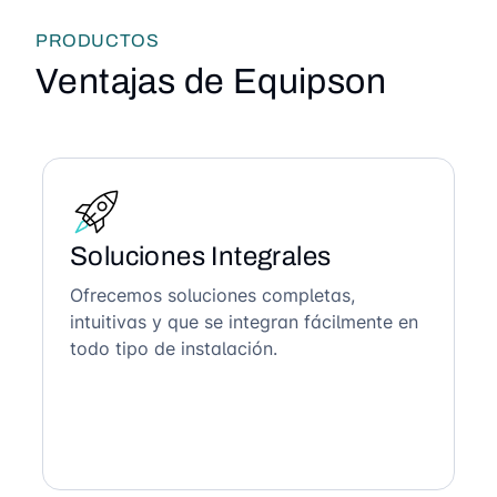
PRODUCTOS
Ventajas de Equipson
Soluciones Integrales
Ofrecemos soluciones completas,
intuitivas y que se integran fácilmente en
todo tipo de instalación.