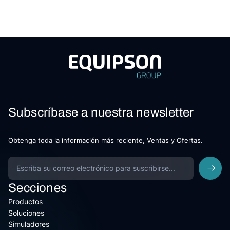
Subscríbase a nuestra newsletter
Obtenga toda la información más reciente, Ventas y Ofertas.
Secciones
Productos
Soluciones
Simuladores