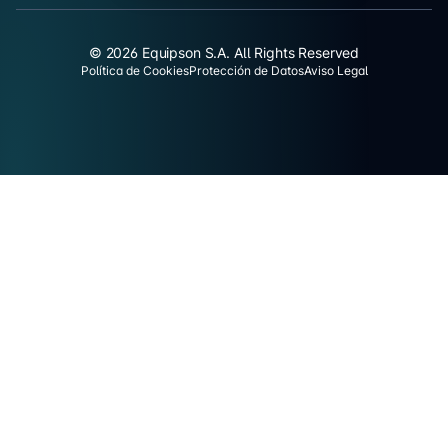
© 2026 Equipson S.A. All Rights Reserved
Política de Cookies
Protección de Datos
Aviso Legal