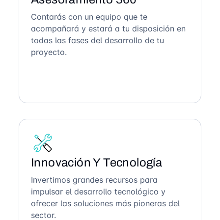
Contarás con un equipo que te
acompañará y estará a tu disposición en
todas las fases del desarrollo de tu
proyecto.
Innovación Y Tecnología
Invertimos grandes recursos para
impulsar el desarrollo tecnológico y
ofrecer las soluciones más pioneras del
sector.