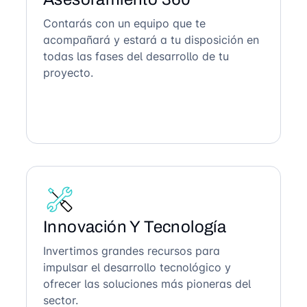
Contarás con un equipo que te
acompañará y estará a tu disposición en
todas las fases del desarrollo de tu
proyecto.
Innovación Y Tecnología
Invertimos grandes recursos para
impulsar el desarrollo tecnológico y
ofrecer las soluciones más pioneras del
sector.