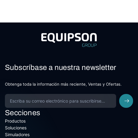
Subscríbase a nuestra newsletter
Obtenga toda la información más reciente, Ventas y Ofertas.
Secciones
Productos
Soluciones
Simuladores