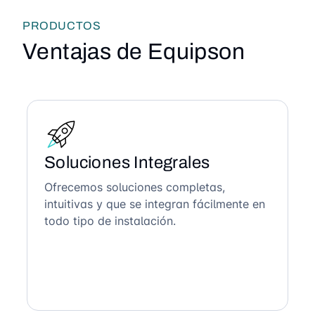
PRODUCTOS
Ventajas de Equipson
Soluciones Integrales
Ofrecemos soluciones completas,
intuitivas y que se integran fácilmente en
todo tipo de instalación.