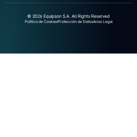
© 2026 Equipson S.A. All Rights Reserved
Política de Cookies
Protección de Datos
Aviso Legal