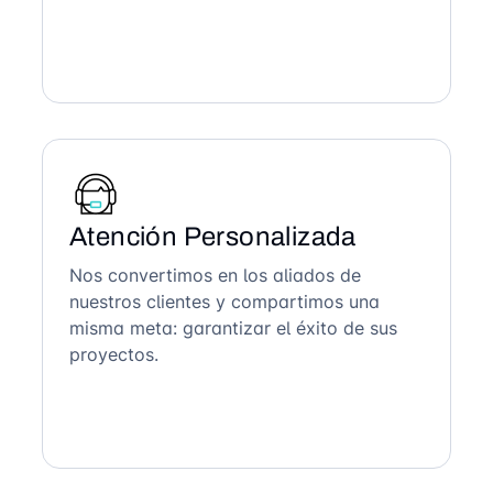
Atención Personalizada
Nos convertimos en los aliados de
nuestros clientes y compartimos una
misma meta: garantizar el éxito de sus
proyectos.