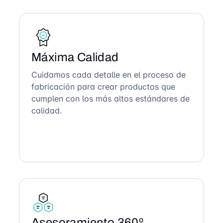
Máxima Calidad
Cuidamos cada detalle en el proceso de
fabricación para crear productos que
cumplen con los más altos estándares de
calidad.
Asesoramiento 360º