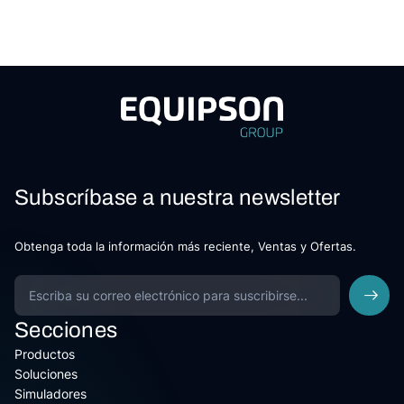
Subscríbase a nuestra newsletter
Obtenga toda la información más reciente, Ventas y Ofertas.
Secciones
Productos
Soluciones
Simuladores