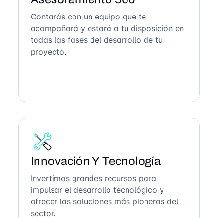
Contarás con un equipo que te
acompañará y estará a tu disposición en
todas las fases del desarrollo de tu
proyecto.
Innovación Y Tecnología
Invertimos grandes recursos para
impulsar el desarrollo tecnológico y
ofrecer las soluciones más pioneras del
sector.