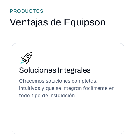
PRODUCTOS
Ventajas de Equipson
Soluciones Integrales
Ofrecemos soluciones completas,
intuitivas y que se integran fácilmente en
todo tipo de instalación.