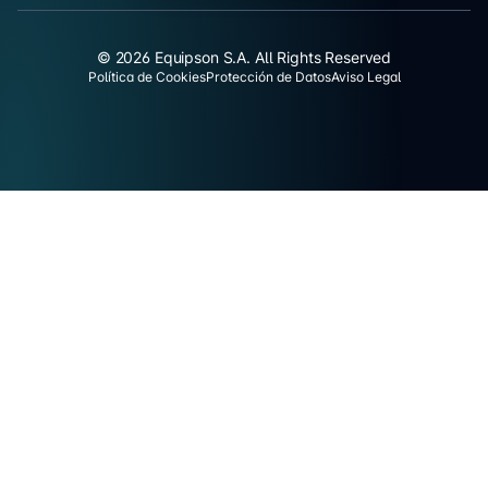
© 2026 Equipson S.A. All Rights Reserved
Política de Cookies
Protección de Datos
Aviso Legal