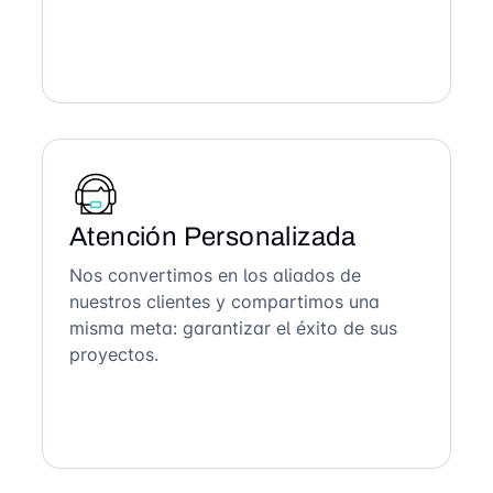
Atención Personalizada
Nos convertimos en los aliados de
nuestros clientes y compartimos una
misma meta: garantizar el éxito de sus
proyectos.