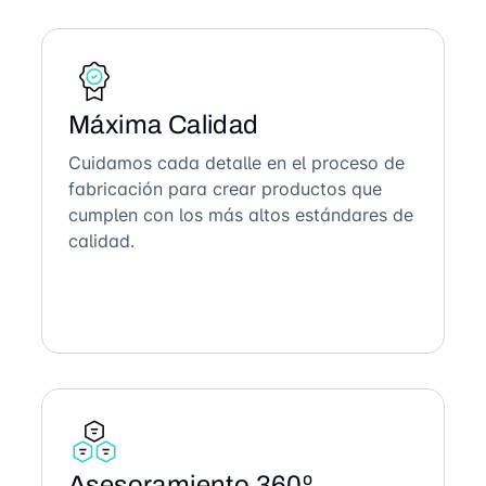
Máxima Calidad
Cuidamos cada detalle en el proceso de
fabricación para crear productos que
cumplen con los más altos estándares de
calidad.
Asesoramiento 360º