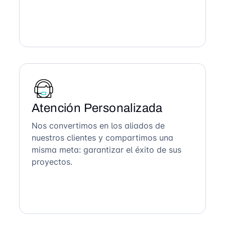
Atención Personalizada
Nos convertimos en los aliados de
nuestros clientes y compartimos una
misma meta: garantizar el éxito de sus
proyectos.