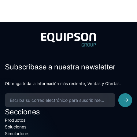
Subscríbase a nuestra newsletter
Obtenga toda la información más reciente, Ventas y Ofertas.
Secciones
Productos
Soluciones
Simuladores