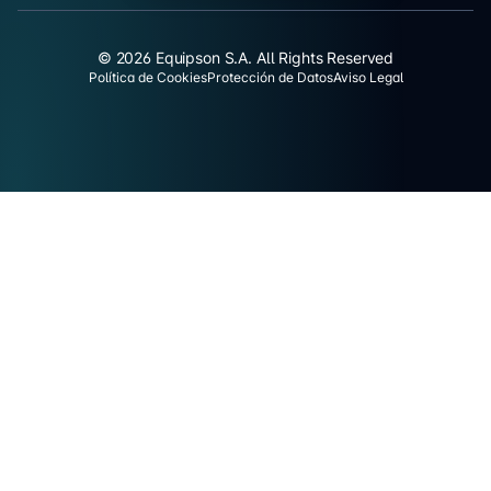
© 2026 Equipson S.A. All Rights Reserved
Política de Cookies
Protección de Datos
Aviso Legal