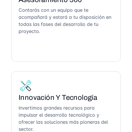
Contarás con un equipo que te
acompañará y estará a tu disposición en
todas las fases del desarrollo de tu
proyecto.
Innovación Y Tecnología
Invertimos grandes recursos para
impulsar el desarrollo tecnológico y
ofrecer las soluciones más pioneras del
sector.