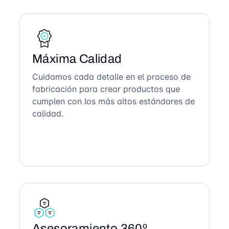
Máxima Calidad
Cuidamos cada detalle en el proceso de
fabricación para crear productos que
cumplen con los más altos estándares de
calidad.
Asesoramiento 360º