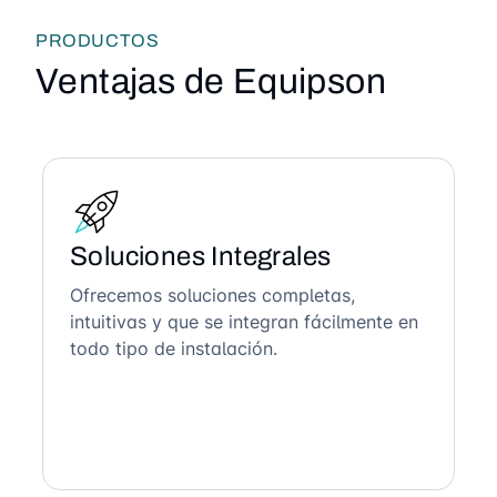
PRODUCTOS
Ventajas de Equipson
Soluciones Integrales
Ofrecemos soluciones completas,
intuitivas y que se integran fácilmente en
todo tipo de instalación.