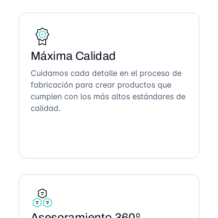
Máxima Calidad
Cuidamos cada detalle en el proceso de
fabricación para crear productos que
cumplen con los más altos estándares de
calidad.
Asesoramiento 360º