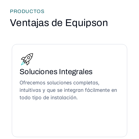
PRODUCTOS
Ventajas de Equipson
Soluciones Integrales
Ofrecemos soluciones completas,
intuitivas y que se integran fácilmente en
todo tipo de instalación.