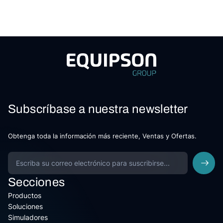
Subscríbase a nuestra newsletter
Obtenga toda la información más reciente, Ventas y Ofertas.
Secciones
Productos
Soluciones
Simuladores