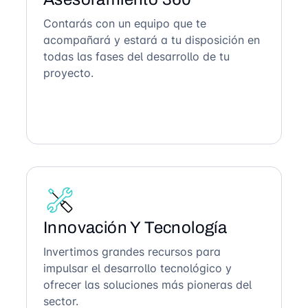
Contarás con un equipo que te
acompañará y estará a tu disposición en
todas las fases del desarrollo de tu
proyecto.
Innovación Y Tecnología
Invertimos grandes recursos para
impulsar el desarrollo tecnológico y
ofrecer las soluciones más pioneras del
sector.