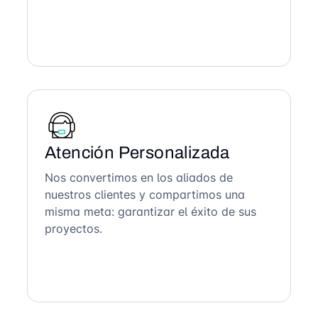
Atención Personalizada
Nos convertimos en los aliados de
nuestros clientes y compartimos una
misma meta: garantizar el éxito de sus
proyectos.