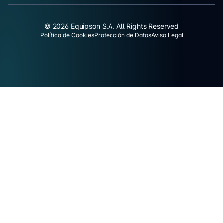
© 2026 Equipson S.A. All Rights Reserved
Política de Cookies
Protección de Datos
Aviso Legal