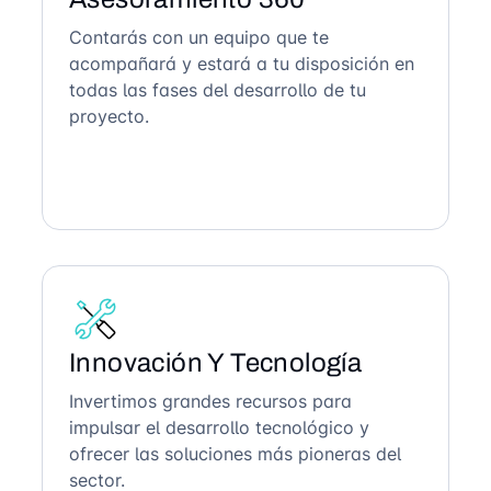
Contarás con un equipo que te
acompañará y estará a tu disposición en
todas las fases del desarrollo de tu
proyecto.
Innovación Y Tecnología
Invertimos grandes recursos para
impulsar el desarrollo tecnológico y
ofrecer las soluciones más pioneras del
sector.