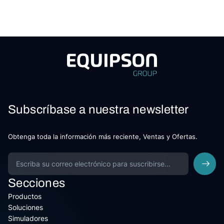
Subscríbase a nuestra newsletter
Obtenga toda la información más reciente, Ventas y Ofertas.
Secciones
Productos
Soluciones
Simuladores