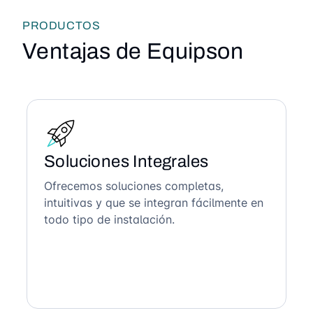
PRODUCTOS
Ventajas de Equipson
Soluciones Integrales
Ofrecemos soluciones completas,
intuitivas y que se integran fácilmente en
todo tipo de instalación.