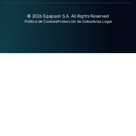
© 2026 Equipson S.A. All Rights Reserved
Política de Cookies
Protección de Datos
Aviso Legal