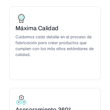
Máxima Calidad
Cuidamos cada detalle en el proceso de
fabricación para crear productos que
cumplen con los más altos estándares de
calidad.
Asesoramiento 360º