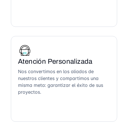
Atención Personalizada
Nos convertimos en los aliados de
nuestros clientes y compartimos una
misma meta: garantizar el éxito de sus
proyectos.