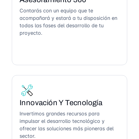
Contarás con un equipo que te
acompañará y estará a tu disposición en
todas las fases del desarrollo de tu
proyecto.
Innovación Y Tecnología
Invertimos grandes recursos para
impulsar el desarrollo tecnológico y
ofrecer las soluciones más pioneras del
sector.