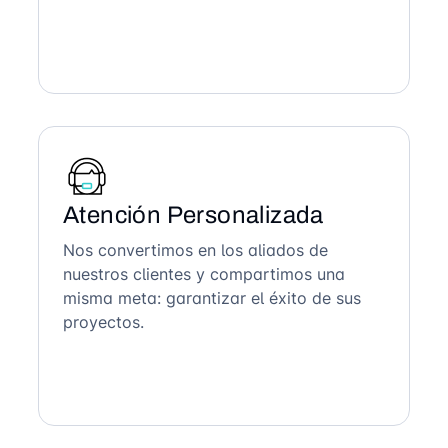
Atención Personalizada
Nos convertimos en los aliados de
nuestros clientes y compartimos una
misma meta: garantizar el éxito de sus
proyectos.