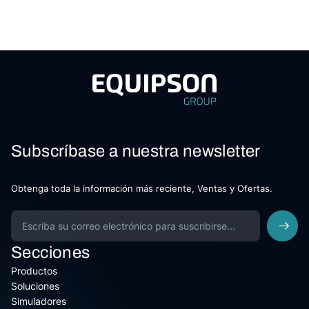
Subscríbase a nuestra newsletter
Obtenga toda la información más reciente, Ventas y Ofertas.
Secciones
Productos
Soluciones
Simuladores