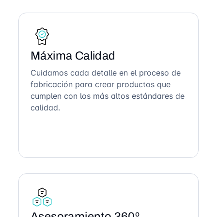
Máxima Calidad
Cuidamos cada detalle en el proceso de
fabricación para crear productos que
cumplen con los más altos estándares de
calidad.
Asesoramiento 360º