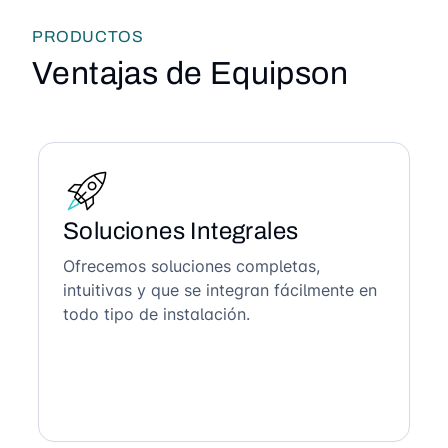
PRODUCTOS
Ventajas de Equipson
Soluciones Integrales
Ofrecemos soluciones completas,
intuitivas y que se integran fácilmente en
todo tipo de instalación.