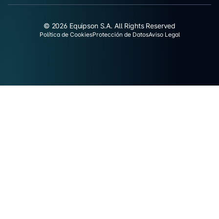
© 2026 Equipson S.A. All Rights Reserved
Política de Cookies
Protección de Datos
Aviso Legal