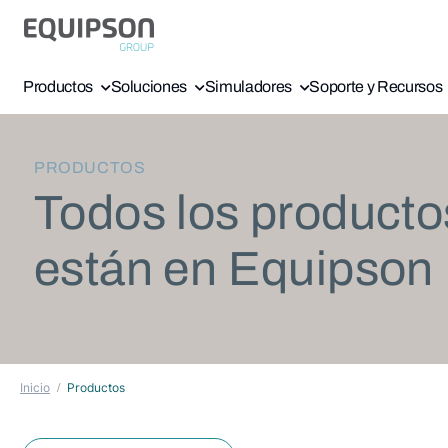
Productos
Soluciones
Simuladores
Soporte y Recursos
PRODUCTOS
Todos los producto
están en Equipson
Inicio
Productos