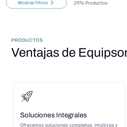
2974 Productos
Mostrar filtros
PRODUCTOS
Ventajas de Equipso
Soluciones Integrales
Ofrecemos soluciones completas, intuitivas y