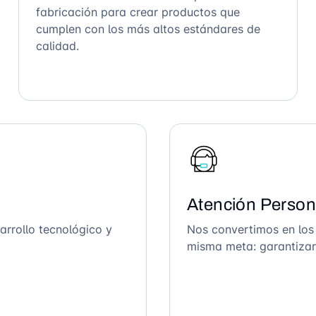
fabricación para crear productos que
cumplen con los más altos estándares de
calidad.
Atención Person
arrollo tecnológico y
Nos convertimos en los
misma meta: garantizar 