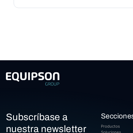
Subscríbase a
Seccione
nuestra newsletter
Productos
Soluciones