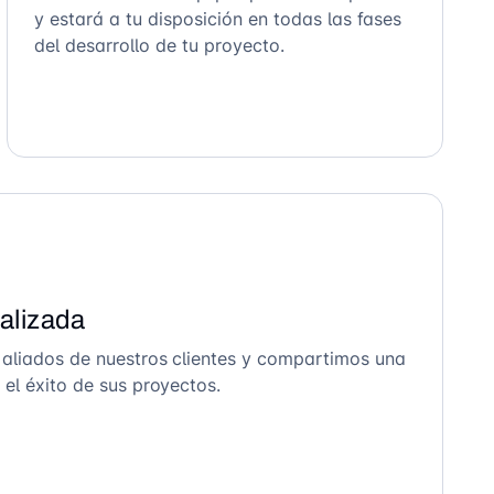
y estará a tu disposición en todas las fases
del desarrollo de tu proyecto.
alizada
 aliados de nuestros clientes y compartimos una
el éxito de sus proyectos.