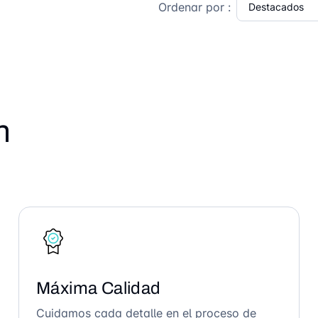
Ordenar por :
n
Máxima Calidad
Cuidamos cada detalle en el proceso de