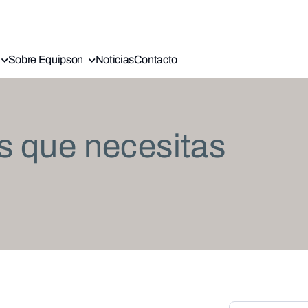
Sobre Equipson
Noticias
Contacto
s que necesitas