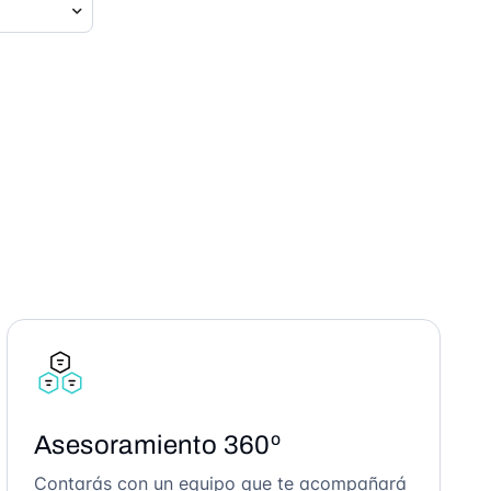
Asesoramiento 360º
Contarás con un equipo que te acompañará