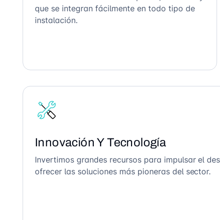
que se integran fácilmente en todo tipo de
instalación.
Innovación Y Tecnología
Invertimos grandes recursos para impulsar el des
ofrecer las soluciones más pioneras del sector.