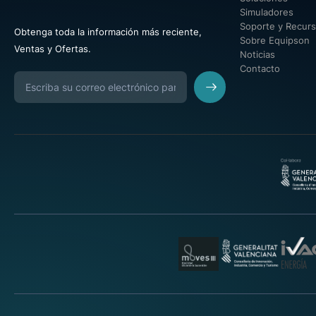
Simuladores
Soporte y Recur
Obtenga toda la información más reciente,
Sobre Equipson
Ventas y Ofertas.
Noticias
Contacto