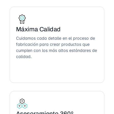
Máxima Calidad
Cuidamos cada detalle en el proceso de
fabricación para crear productos que
cumplen con los más altos estándares de
calidad.
Asesoramiento 360º