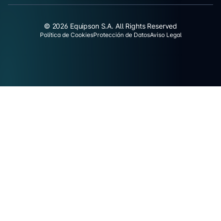
© 2026 Equipson S.A. All Rights Reserved
Política de Cookies
Protección de Datos
Aviso Legal