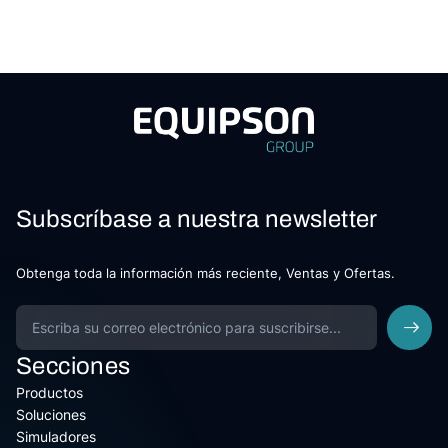
Subscríbase a nuestra newsletter
Obtenga toda la información más reciente, Ventas y Ofertas.
Secciones
Productos
Soluciones
Simuladores