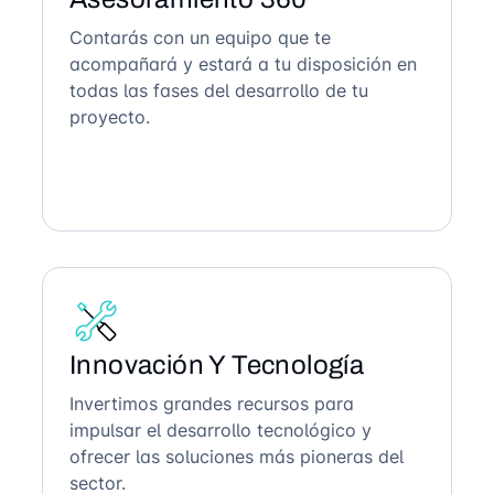
Contarás con un equipo que te
acompañará y estará a tu disposición en
todas las fases del desarrollo de tu
proyecto.
Innovación Y Tecnología
Invertimos grandes recursos para
impulsar el desarrollo tecnológico y
ofrecer las soluciones más pioneras del
sector.