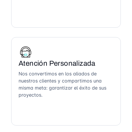
Atención Personalizada
Nos convertimos en los aliados de
nuestros clientes y compartimos una
misma meta: garantizar el éxito de sus
proyectos.