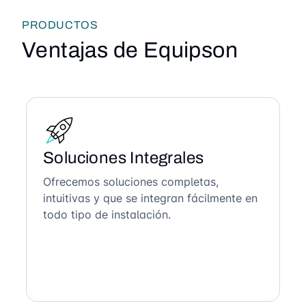
PRODUCTOS
Ventajas de Equipson
Soluciones Integrales
Ofrecemos soluciones completas,
intuitivas y que se integran fácilmente en
todo tipo de instalación.