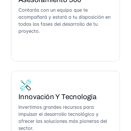
Contarás con un equipo que te
acompañará y estará a tu disposición en
todas las fases del desarrollo de tu
proyecto.
Innovación Y Tecnología
Invertimos grandes recursos para
impulsar el desarrollo tecnológico y
ofrecer las soluciones más pioneras del
sector.