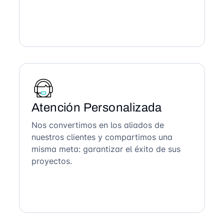
Atención Personalizada
Nos convertimos en los aliados de
nuestros clientes y compartimos una
misma meta: garantizar el éxito de sus
proyectos.