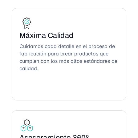
Máxima Calidad
Cuidamos cada detalle en el proceso de
fabricación para crear productos que
cumplen con los más altos estándares de
calidad.
Asesoramiento 360º