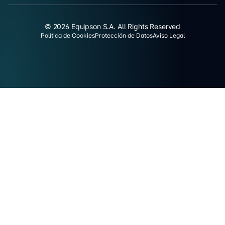
© 2026 Equipson S.A. All Rights Reserved
Política de Cookies
Protección de Datos
Aviso Legal