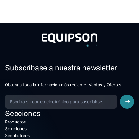
Subscríbase a nuestra newsletter
Obtenga toda la información más reciente, Ventas y Ofertas.
Secciones
Productos
Soluciones
Simuladores