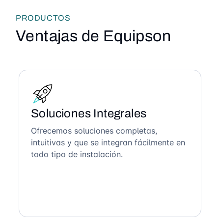
PRODUCTOS
Ventajas de Equipson
Soluciones Integrales
Ofrecemos soluciones completas,
intuitivas y que se integran fácilmente en
todo tipo de instalación.