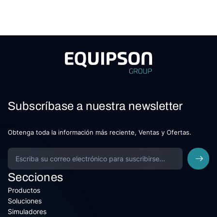
Subscríbase a nuestra newsletter
Obtenga toda la información más reciente, Ventas y Ofertas.
Secciones
Productos
Soluciones
Simuladores