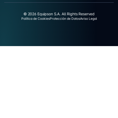
© 2026 Equipson S.A. All Rights Reserved
Política de Cookies
Protección de Datos
Aviso Legal