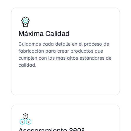
Máxima Calidad
Cuidamos cada detalle en el proceso de
fabricación para crear productos que
cumplen con los más altos estándares de
calidad.
Asesoramiento 360º