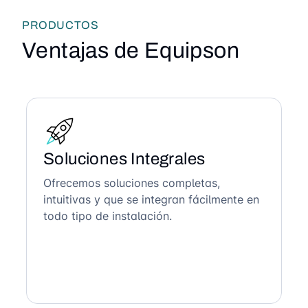
PRODUCTOS
Ventajas de Equipson
Soluciones Integrales
Ofrecemos soluciones completas,
intuitivas y que se integran fácilmente en
todo tipo de instalación.