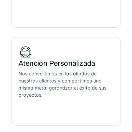
Atención Personalizada
Nos convertimos en los aliados de
nuestros clientes y compartimos una
misma meta: garantizar el éxito de sus
proyectos.