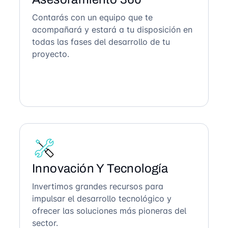
Contarás con un equipo que te
acompañará y estará a tu disposición en
todas las fases del desarrollo de tu
proyecto.
Innovación Y Tecnología
Invertimos grandes recursos para
impulsar el desarrollo tecnológico y
ofrecer las soluciones más pioneras del
sector.