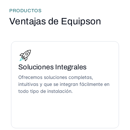
PRODUCTOS
Ventajas de Equipson
Soluciones Integrales
Ofrecemos soluciones completas,
intuitivas y que se integran fácilmente en
todo tipo de instalación.