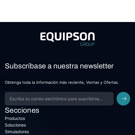
Subscríbase a nuestra newsletter
Obtenga toda la información más reciente, Ventas y Ofertas.
Secciones
Productos
Soluciones
Simuladores