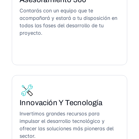
Contarás con un equipo que te
acompañará y estará a tu disposición en
todas las fases del desarrollo de tu
proyecto.
Innovación Y Tecnología
Invertimos grandes recursos para
impulsar el desarrollo tecnológico y
ofrecer las soluciones más pioneras del
sector.