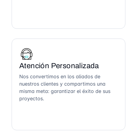
Atención Personalizada
Nos convertimos en los aliados de
nuestros clientes y compartimos una
misma meta: garantizar el éxito de sus
proyectos.