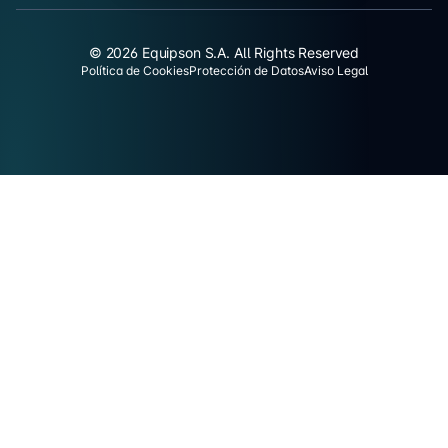
© 2026 Equipson S.A. All Rights Reserved
Política de Cookies
Protección de Datos
Aviso Legal