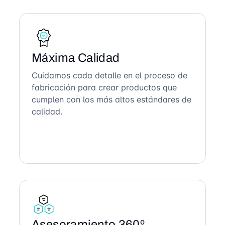
Máxima Calidad
Cuidamos cada detalle en el proceso de
fabricación para crear productos que
cumplen con los más altos estándares de
calidad.
Asesoramiento 360º