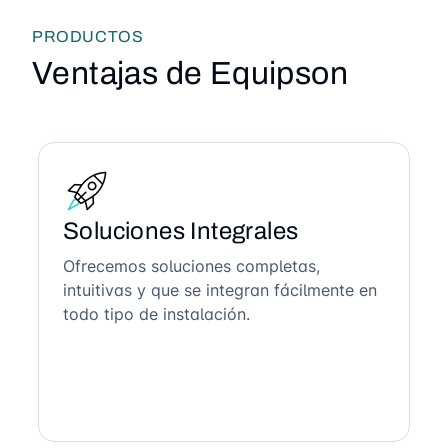
PRODUCTOS
Ventajas de Equipson
Soluciones Integrales
Ofrecemos soluciones completas,
intuitivas y que se integran fácilmente en
todo tipo de instalación.