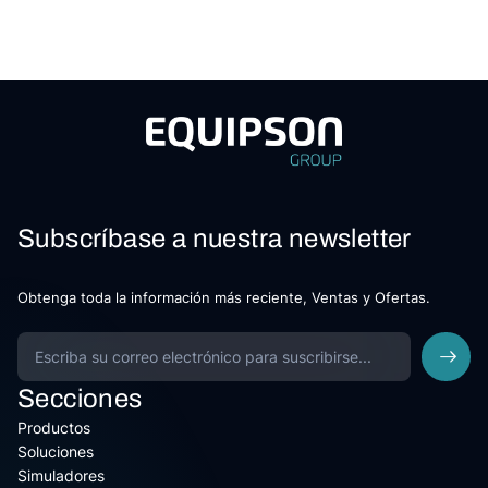
Subscríbase a nuestra newsletter
Obtenga toda la información más reciente, Ventas y Ofertas.
Secciones
Productos
Soluciones
Simuladores