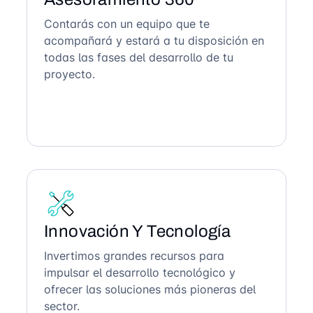
Contarás con un equipo que te
acompañará y estará a tu disposición en
todas las fases del desarrollo de tu
proyecto.
Innovación Y Tecnología
Invertimos grandes recursos para
impulsar el desarrollo tecnológico y
ofrecer las soluciones más pioneras del
sector.