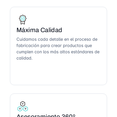
Máxima Calidad
Cuidamos cada detalle en el proceso de
fabricación para crear productos que
cumplen con los más altos estándares de
calidad.
Asesoramiento 360º