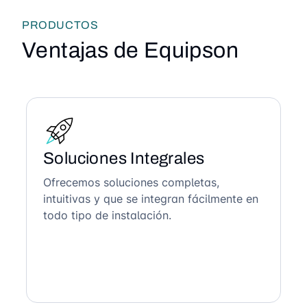
PRODUCTOS
Ventajas de Equipson
Soluciones Integrales
Ofrecemos soluciones completas,
intuitivas y que se integran fácilmente en
todo tipo de instalación.