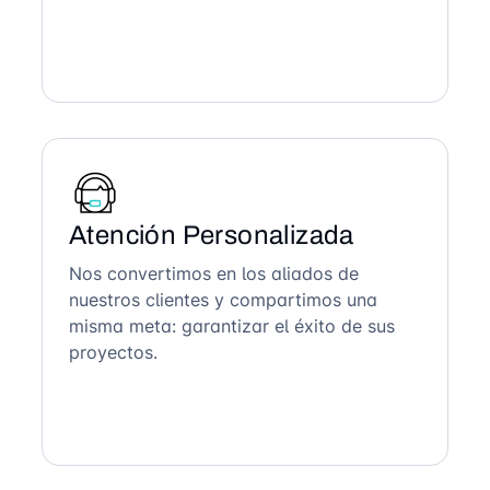
Atención Personalizada
Nos convertimos en los aliados de
nuestros clientes y compartimos una
misma meta: garantizar el éxito de sus
proyectos.