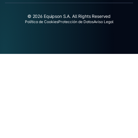
© 2026 Equipson S.A. All Rights Reserved
Política de Cookies
Protección de Datos
Aviso Legal