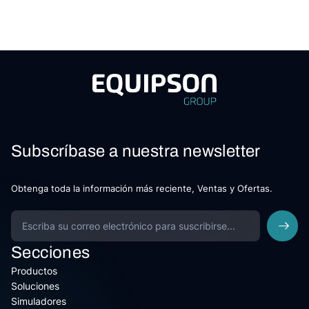
Subscríbase a nuestra newsletter
Obtenga toda la información más reciente, Ventas y Ofertas.
Secciones
Productos
Soluciones
Simuladores