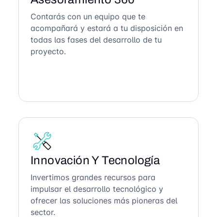
Contarás con un equipo que te
acompañará y estará a tu disposición en
todas las fases del desarrollo de tu
proyecto.
Innovación Y Tecnología
Invertimos grandes recursos para
impulsar el desarrollo tecnológico y
ofrecer las soluciones más pioneras del
sector.