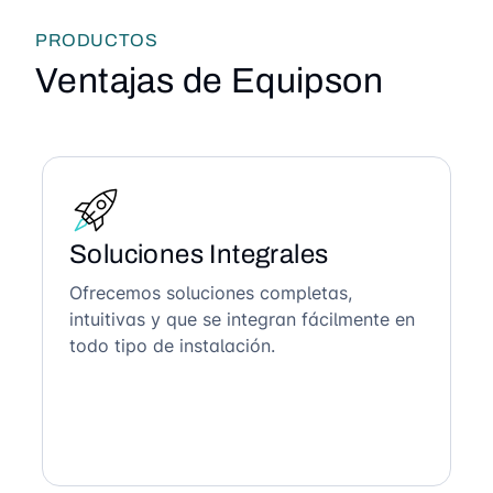
PRODUCTOS
Ventajas de Equipson
Soluciones Integrales
Ofrecemos soluciones completas,
intuitivas y que se integran fácilmente en
todo tipo de instalación.