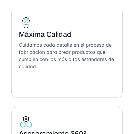
Máxima Calidad
Cuidamos cada detalle en el proceso de
fabricación para crear productos que
cumplen con los más altos estándares de
calidad.
Asesoramiento 360º