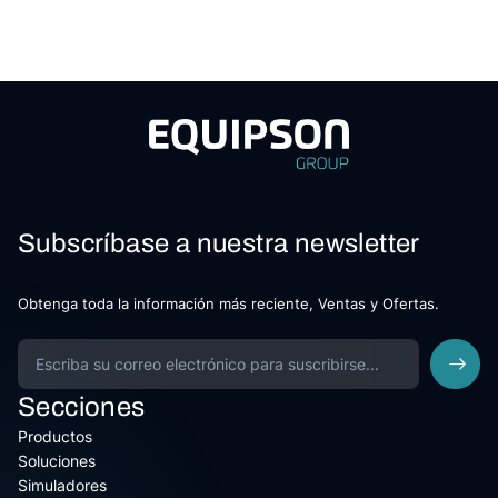
Subscríbase a nuestra newsletter
Obtenga toda la información más reciente, Ventas y Ofertas.
Secciones
Productos
Soluciones
Simuladores