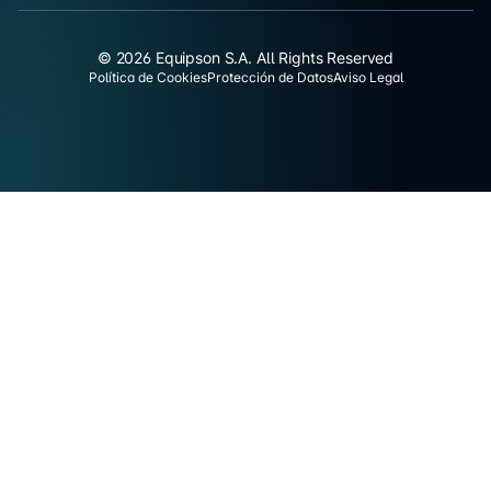
© 2026 Equipson S.A. All Rights Reserved
Política de Cookies
Protección de Datos
Aviso Legal