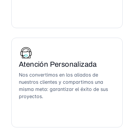
Atención Personalizada
Nos convertimos en los aliados de
nuestros clientes y compartimos una
misma meta: garantizar el éxito de sus
proyectos.