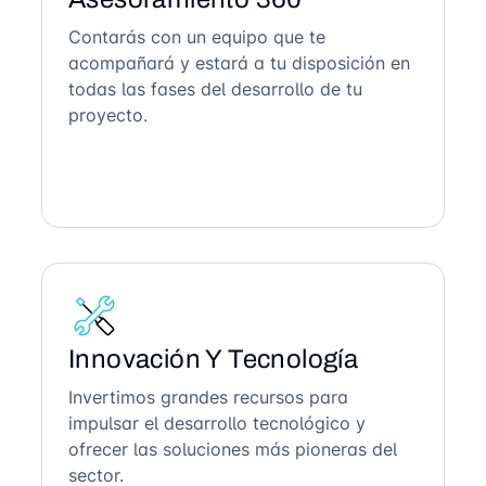
Contarás con un equipo que te
acompañará y estará a tu disposición en
todas las fases del desarrollo de tu
proyecto.
Innovación Y Tecnología
Invertimos grandes recursos para
impulsar el desarrollo tecnológico y
ofrecer las soluciones más pioneras del
sector.