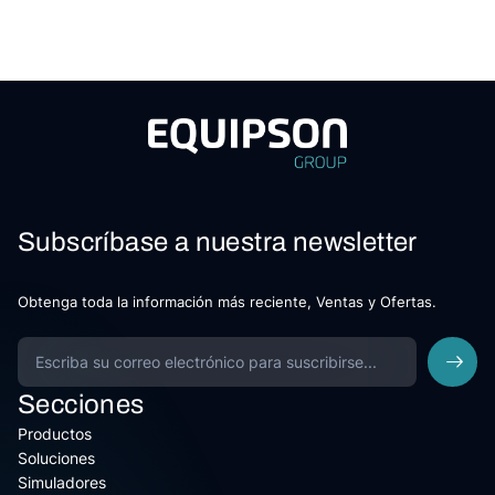
Subscríbase a nuestra newsletter
Obtenga toda la información más reciente, Ventas y Ofertas.
Secciones
Productos
Soluciones
Simuladores