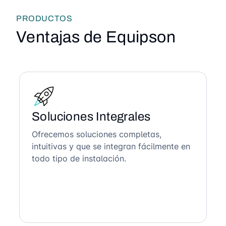
PRODUCTOS
Ventajas de Equipson
Soluciones Integrales
Ofrecemos soluciones completas,
intuitivas y que se integran fácilmente en
todo tipo de instalación.