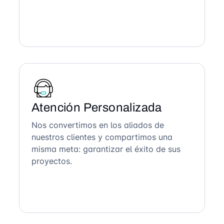
Atención Personalizada
Nos convertimos en los aliados de
nuestros clientes y compartimos una
misma meta: garantizar el éxito de sus
proyectos.