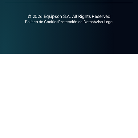
© 2026 Equipson S.A. All Rights Reserved
Política de Cookies
Protección de Datos
Aviso Legal