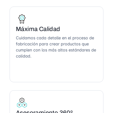
Máxima Calidad
Cuidamos cada detalle en el proceso de
fabricación para crear productos que
cumplen con los más altos estándares de
calidad.
Asesoramiento 360º