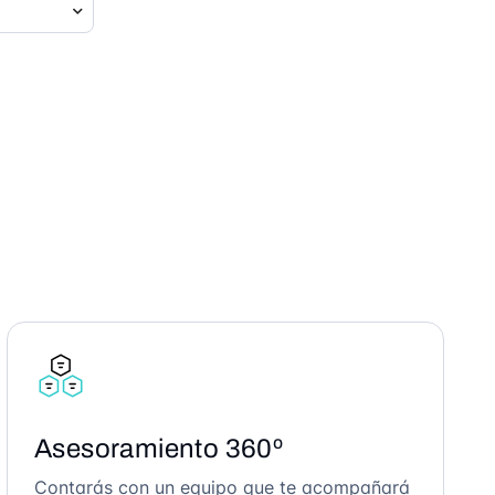
Asesoramiento 360º
Contarás con un equipo que te acompañará