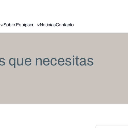
Sobre Equipson
Noticias
Contacto
s que necesitas