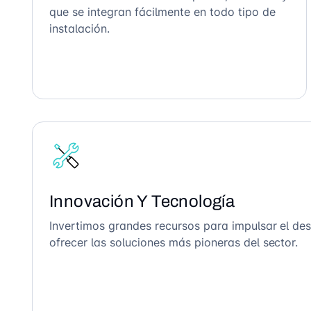
que se integran fácilmente en todo tipo de
instalación.
Innovación Y Tecnología
Invertimos grandes recursos para impulsar el des
ofrecer las soluciones más pioneras del sector.