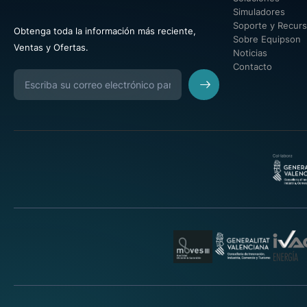
Simuladores
Soporte y Recur
Obtenga toda la información más reciente,
Sobre Equipson
Ventas y Ofertas.
Noticias
Contacto