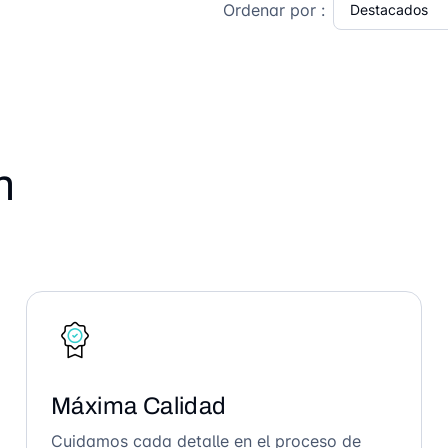
Ordenar por :
n
Máxima Calidad
Cuidamos cada detalle en el proceso de