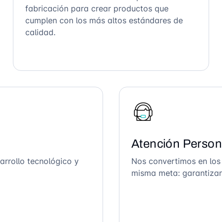
fabricación para crear productos que
cumplen con los más altos estándares de
calidad.
Atención Person
arrollo tecnológico y
Nos convertimos en los
misma meta: garantizar 