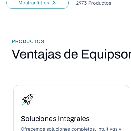
2973 Productos
Mostrar filtros
PRODUCTOS
Ventajas de Equipso
Soluciones Integrales
Ofrecemos soluciones completas, intuitivas y