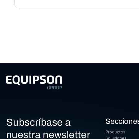
Subscríbase a
Seccione
nuestra newsletter
Productos
Soluciones