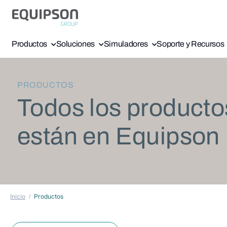
Productos
Soluciones
Simuladores
Soporte y Recursos
PRODUCTOS
Todos los producto
están en Equipson
Inicio
Productos