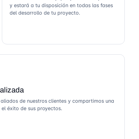
y estará a tu disposición en todas las fases
del desarrollo de tu proyecto.
alizada
 aliados de nuestros clientes y compartimos una
el éxito de sus proyectos.