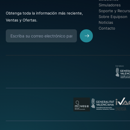
Simuladores
Soporte y Recur
Obtenga toda la información más reciente,
Sobre Equipson
Ventas y Ofertas.
Noticias
Contacto