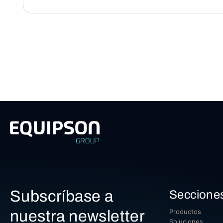
Subscríbase a
Seccione
nuestra newsletter
Productos
Soluciones