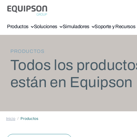
Productos
Soluciones
Simuladores
Soporte y Recursos
PRODUCTOS
Todos los producto
están en Equipson
Inicio
Productos