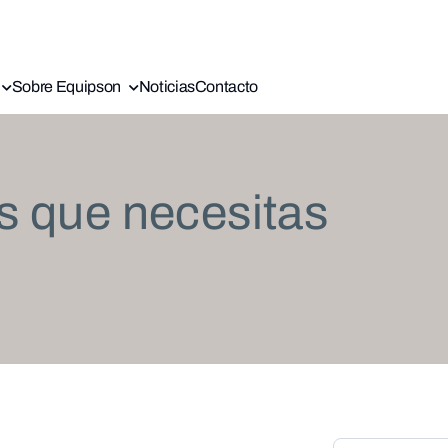
Sobre Equipson
Noticias
Contacto
s que necesitas