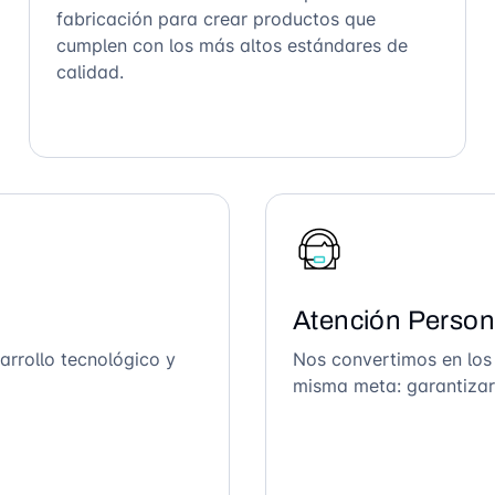
fabricación para crear productos que
cumplen con los más altos estándares de
calidad.
Atención Person
arrollo tecnológico y
Nos convertimos en los
misma meta: garantizar 