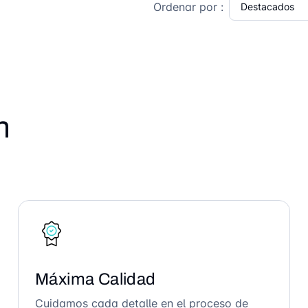
Ordenar por :
n
Máxima Calidad
Cuidamos cada detalle en el proceso de