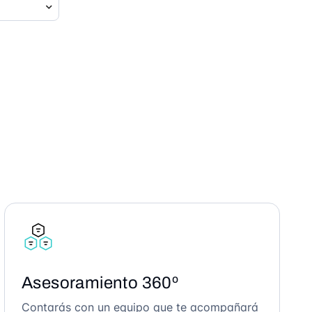
Asesoramiento 360º
Contarás con un equipo que te acompañará