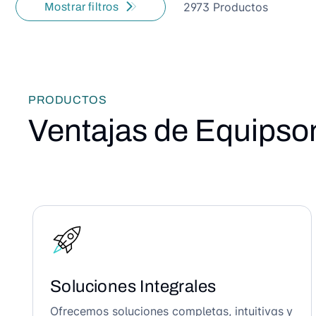
2973 Productos
Mostrar filtros
PRODUCTOS
Ventajas de Equipso
Soluciones Integrales
Ofrecemos soluciones completas, intuitivas y