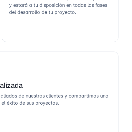
y estará a tu disposición en todas las fases
del desarrollo de tu proyecto.
alizada
 aliados de nuestros clientes y compartimos una
el éxito de sus proyectos.