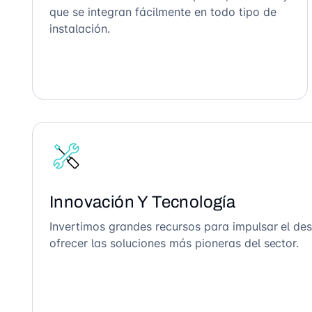
que se integran fácilmente en todo tipo de
instalación.
Innovación Y Tecnología
Invertimos grandes recursos para impulsar el des
ofrecer las soluciones más pioneras del sector.