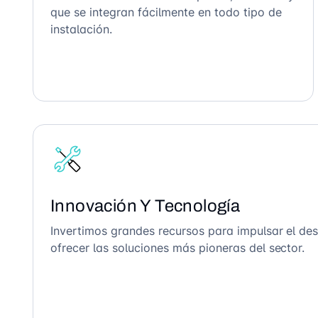
que se integran fácilmente en todo tipo de
instalación.
Innovación Y Tecnología
Invertimos grandes recursos para impulsar el des
ofrecer las soluciones más pioneras del sector.