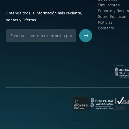
Simuladores
Soporte y Recur
Obtenga toda la información más reciente,
Sobre Equipson
Ventas y Ofertas.
Noticias
Contacto