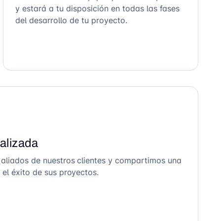
y estará a tu disposición en todas las fases
del desarrollo de tu proyecto.
alizada
 aliados de nuestros clientes y compartimos una
el éxito de sus proyectos.