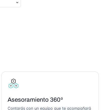
Asesoramiento 360º
Contarás con un equipo que te acompañará