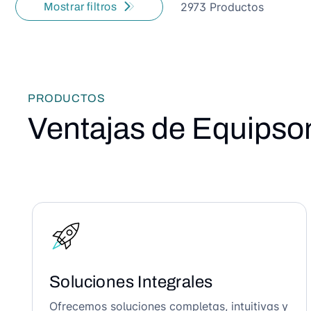
2973 Productos
Mostrar filtros
PRODUCTOS
Ventajas de Equipso
Soluciones Integrales
Ofrecemos soluciones completas, intuitivas y