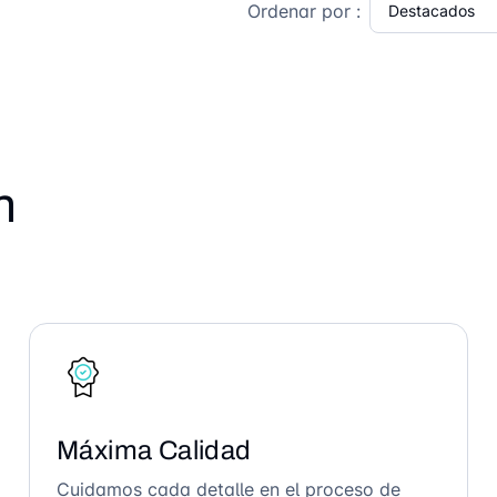
Ordenar por :
n
Máxima Calidad
Cuidamos cada detalle en el proceso de