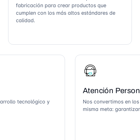
fabricación para crear productos que
cumplen con los más altos estándares de
calidad.
Atención Person
arrollo tecnológico y
Nos convertimos en los
misma meta: garantizar 