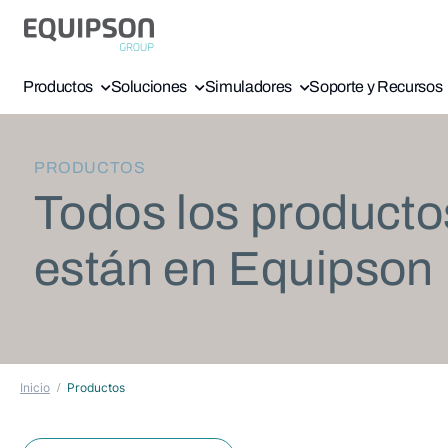
Productos
Soluciones
Simuladores
Soporte y Recursos
PRODUCTOS
Todos los producto
están en Equipson
Inicio
Productos