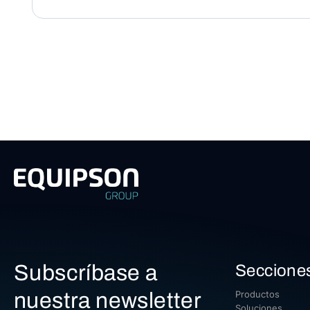
Subscríbase a
Seccione
nuestra newsletter
Productos
Soluciones