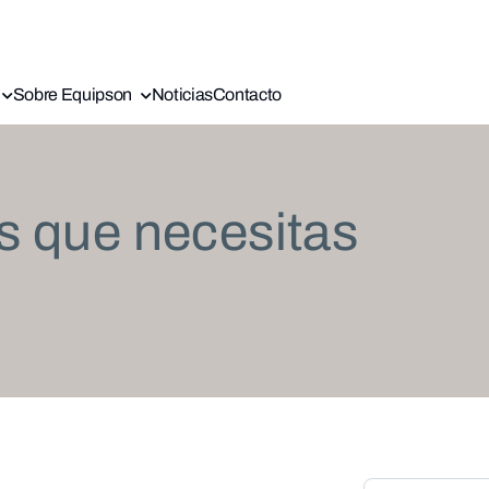
Sobre Equipson
Noticias
Contacto
s que necesitas