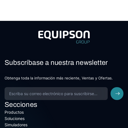
Subscríbase a nuestra newsletter
Obtenga toda la información más reciente, Ventas y Ofertas.
Secciones
Productos
Soluciones
Simuladores