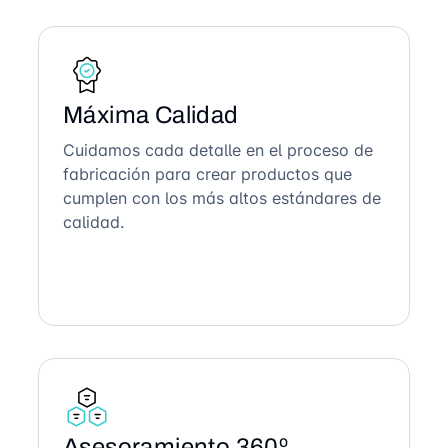
Máxima Calidad
Cuidamos cada detalle en el proceso de
fabricación para crear productos que
cumplen con los más altos estándares de
calidad.
Asesoramiento 360º