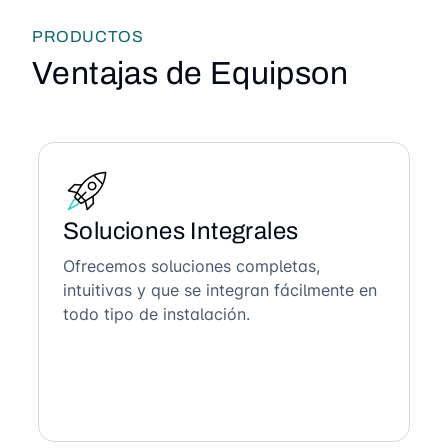
PRODUCTOS
Ventajas de Equipson
Soluciones Integrales
Ofrecemos soluciones completas,
intuitivas y que se integran fácilmente en
todo tipo de instalación.