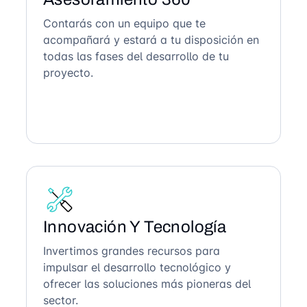
Contarás con un equipo que te
acompañará y estará a tu disposición en
todas las fases del desarrollo de tu
proyecto.
Innovación Y Tecnología
Invertimos grandes recursos para
impulsar el desarrollo tecnológico y
ofrecer las soluciones más pioneras del
sector.