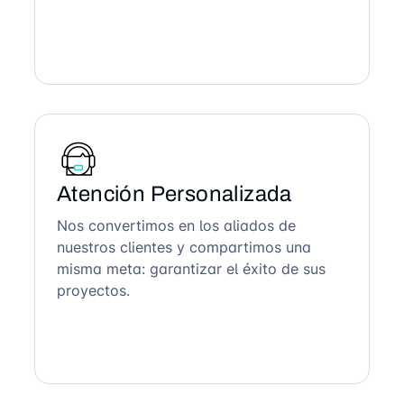
Atención Personalizada
Nos convertimos en los aliados de
nuestros clientes y compartimos una
misma meta: garantizar el éxito de sus
proyectos.