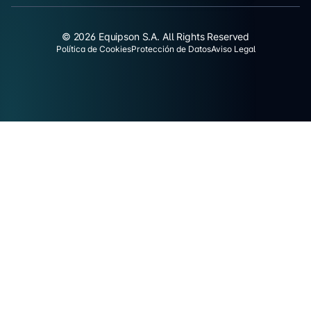
© 2026 Equipson S.A. All Rights Reserved
Política de Cookies
Protección de Datos
Aviso Legal