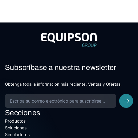
Subscríbase a nuestra newsletter
Obtenga toda la información más reciente, Ventas y Ofertas.
Secciones
Productos
Soluciones
Simuladores