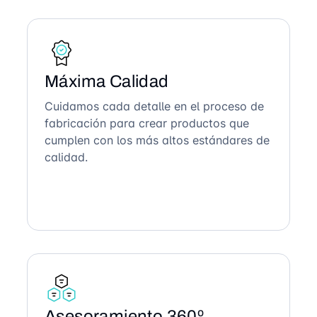
Máxima Calidad
Cuidamos cada detalle en el proceso de
fabricación para crear productos que
cumplen con los más altos estándares de
calidad.
Asesoramiento 360º