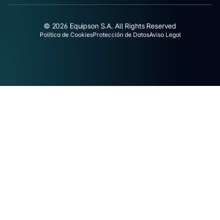
© 2026 Equipson S.A. All Rights Reserved
Política de Cookies
Protección de Datos
Aviso Legal