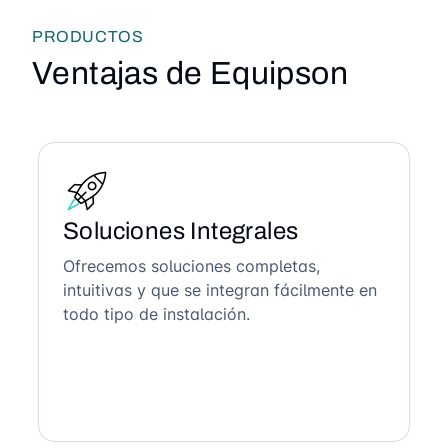
PRODUCTOS
Ventajas de Equipson
Soluciones Integrales
Ofrecemos soluciones completas,
intuitivas y que se integran fácilmente en
todo tipo de instalación.