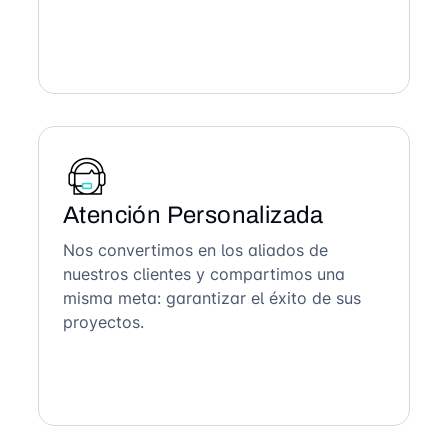
Atención Personalizada
Nos convertimos en los aliados de
nuestros clientes y compartimos una
misma meta: garantizar el éxito de sus
proyectos.