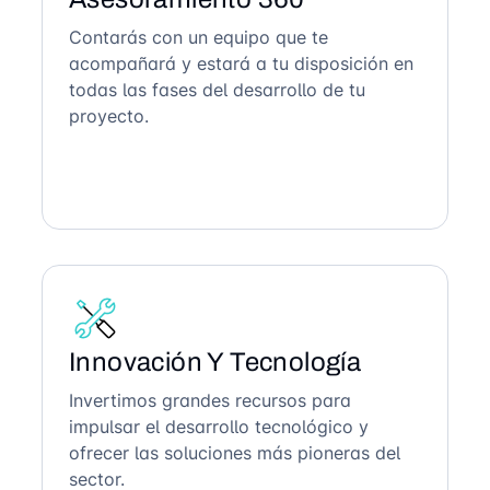
Contarás con un equipo que te
acompañará y estará a tu disposición en
todas las fases del desarrollo de tu
proyecto.
Innovación Y Tecnología
Invertimos grandes recursos para
impulsar el desarrollo tecnológico y
ofrecer las soluciones más pioneras del
sector.