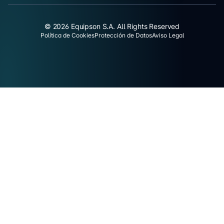
© 2026 Equipson S.A. All Rights Reserved
Política de Cookies
Protección de Datos
Aviso Legal