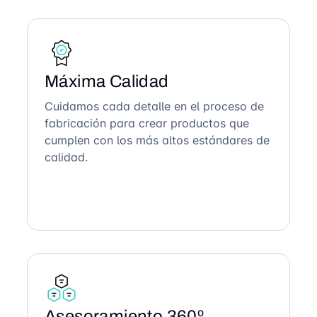
Máxima Calidad
Cuidamos cada detalle en el proceso de
fabricación para crear productos que
cumplen con los más altos estándares de
calidad.
Asesoramiento 360º