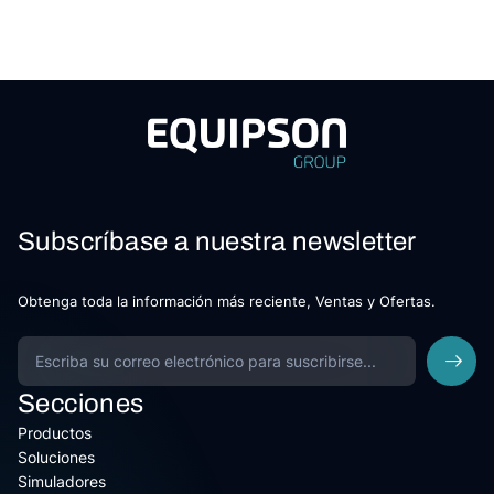
Subscríbase a nuestra newsletter
Obtenga toda la información más reciente, Ventas y Ofertas.
Secciones
Productos
Soluciones
Simuladores