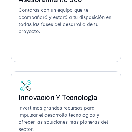
Contarás con un equipo que te
acompañará y estará a tu disposición en
todas las fases del desarrollo de tu
proyecto.
Innovación Y Tecnología
Invertimos grandes recursos para
impulsar el desarrollo tecnológico y
ofrecer las soluciones más pioneras del
sector.