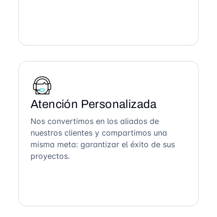
Atención Personalizada
Nos convertimos en los aliados de
nuestros clientes y compartimos una
misma meta: garantizar el éxito de sus
proyectos.