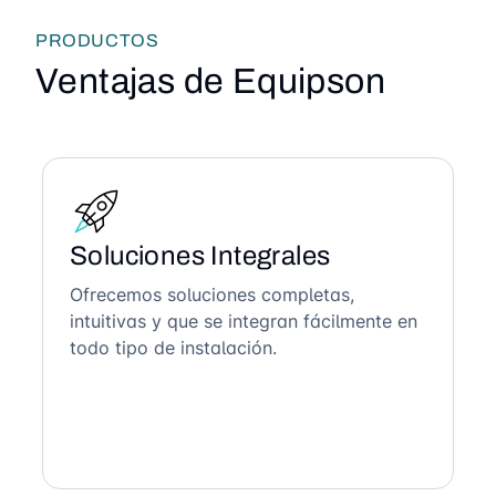
PRODUCTOS
Ventajas de Equipson
Soluciones Integrales
Ofrecemos soluciones completas,
intuitivas y que se integran fácilmente en
todo tipo de instalación.