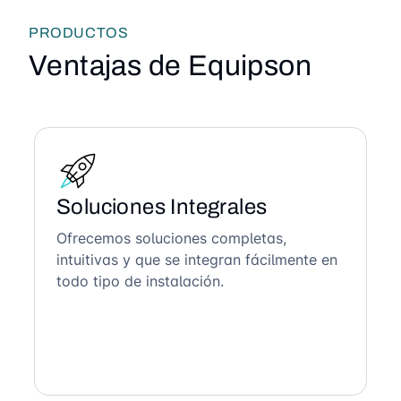
PRODUCTOS
Ventajas de Equipson
Soluciones Integrales
Ofrecemos soluciones completas,
intuitivas y que se integran fácilmente en
todo tipo de instalación.