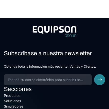
Subscríbase a nuestra newsletter
Obtenga toda la información más reciente, Ventas y Ofertas.
Secciones
Productos
Soluciones
Simuladores