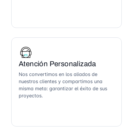
Atención Personalizada
Nos convertimos en los aliados de
nuestros clientes y compartimos una
misma meta: garantizar el éxito de sus
proyectos.