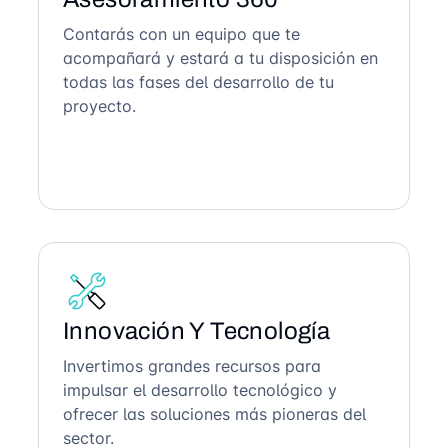
Contarás con un equipo que te
acompañará y estará a tu disposición en
todas las fases del desarrollo de tu
proyecto.
Innovación Y Tecnología
Invertimos grandes recursos para
impulsar el desarrollo tecnológico y
ofrecer las soluciones más pioneras del
sector.