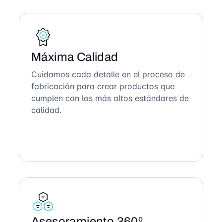
Máxima Calidad
Cuidamos cada detalle en el proceso de
fabricación para crear productos que
cumplen con los más altos estándares de
calidad.
Asesoramiento 360º