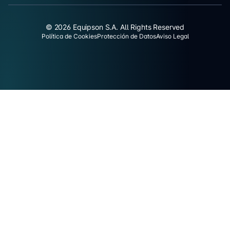
© 2026 Equipson S.A. All Rights Reserved
Política de Cookies
Protección de Datos
Aviso Legal