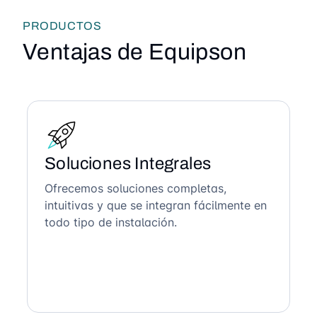
PRODUCTOS
Ventajas de Equipson
Soluciones Integrales
Ofrecemos soluciones completas,
intuitivas y que se integran fácilmente en
todo tipo de instalación.