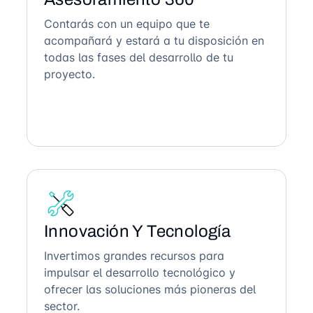
Contarás con un equipo que te
acompañará y estará a tu disposición en
todas las fases del desarrollo de tu
proyecto.
Innovación Y Tecnología
Invertimos grandes recursos para
impulsar el desarrollo tecnológico y
ofrecer las soluciones más pioneras del
sector.