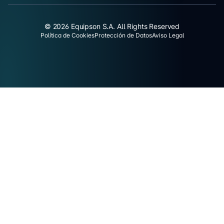
© 2026 Equipson S.A. All Rights Reserved
Política de Cookies
Protección de Datos
Aviso Legal