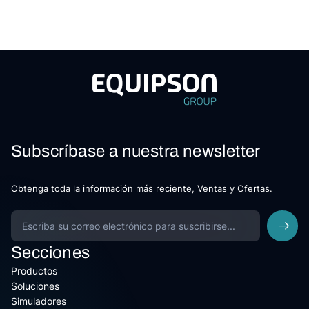
Subscríbase a nuestra newsletter
Obtenga toda la información más reciente, Ventas y Ofertas.
Secciones
Productos
Soluciones
Simuladores