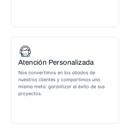
Atención Personalizada
Nos convertimos en los aliados de
nuestros clientes y compartimos una
misma meta: garantizar el éxito de sus
proyectos.