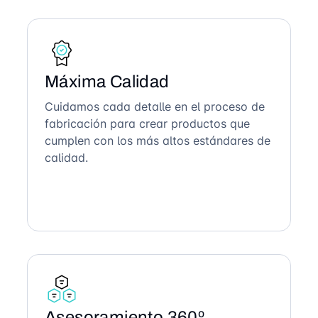
Máxima Calidad
Cuidamos cada detalle en el proceso de
fabricación para crear productos que
cumplen con los más altos estándares de
calidad.
Asesoramiento 360º