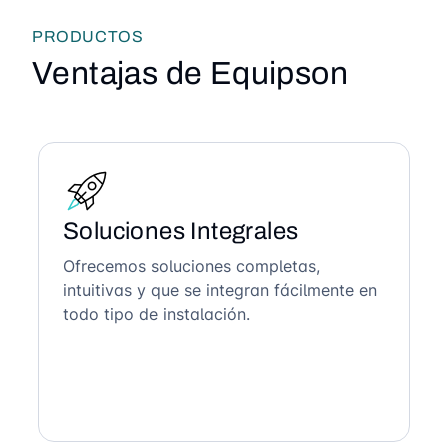
PRODUCTOS
Ventajas de Equipson
Soluciones Integrales
Ofrecemos soluciones completas,
intuitivas y que se integran fácilmente en
todo tipo de instalación.