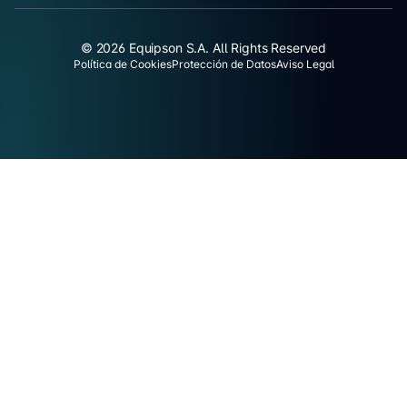
© 2026 Equipson S.A. All Rights Reserved
Política de Cookies
Protección de Datos
Aviso Legal