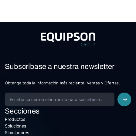
Subscríbase a nuestra newsletter
Obtenga toda la información más reciente, Ventas y Ofertas.
Secciones
Productos
Soluciones
Simuladores