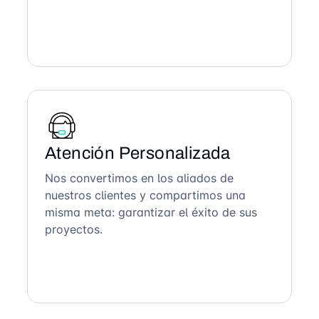
Atención Personalizada
Nos convertimos en los aliados de
nuestros clientes y compartimos una
misma meta: garantizar el éxito de sus
proyectos.