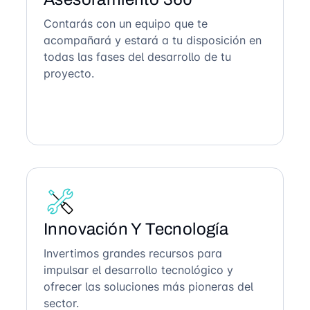
Contarás con un equipo que te
acompañará y estará a tu disposición en
todas las fases del desarrollo de tu
proyecto.
Innovación Y Tecnología
Invertimos grandes recursos para
impulsar el desarrollo tecnológico y
ofrecer las soluciones más pioneras del
sector.