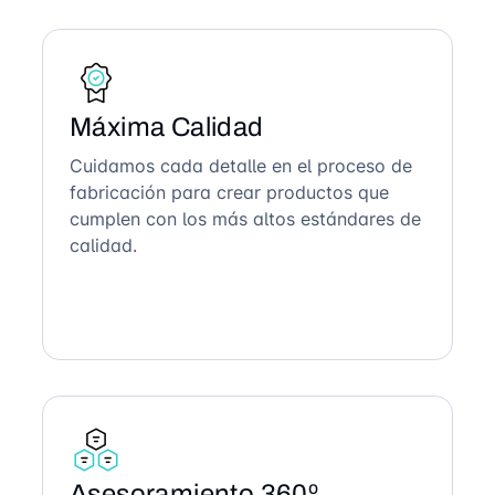
Máxima Calidad
Cuidamos cada detalle en el proceso de
fabricación para crear productos que
cumplen con los más altos estándares de
calidad.
Asesoramiento 360º