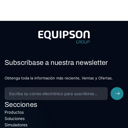
Subscríbase a nuestra newsletter
Obtenga toda la información más reciente, Ventas y Ofertas.
Secciones
Productos
Soluciones
Simuladores