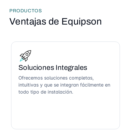
PRODUCTOS
Ventajas de Equipson
Soluciones Integrales
Ofrecemos soluciones completas,
intuitivas y que se integran fácilmente en
todo tipo de instalación.