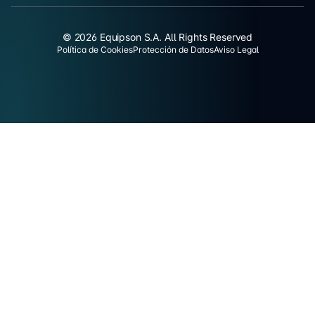
© 2026 Equipson S.A. All Rights Reserved
Política de Cookies
Protección de Datos
Aviso Legal