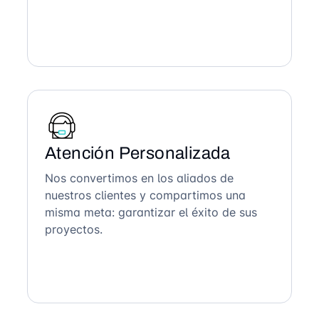
Atención Personalizada
Nos convertimos en los aliados de
nuestros clientes y compartimos una
misma meta: garantizar el éxito de sus
proyectos.