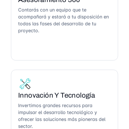
Contarás con un equipo que te
acompañará y estará a tu disposición en
todas las fases del desarrollo de tu
proyecto.
Innovación Y Tecnología
Invertimos grandes recursos para
impulsar el desarrollo tecnológico y
ofrecer las soluciones más pioneras del
sector.