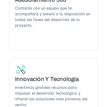
Contarás con un equipo que te
acompañará y estará a tu disposición en
todas las fases del desarrollo de tu
proyecto.
Innovación Y Tecnología
Invertimos grandes recursos para
impulsar el desarrollo tecnológico y
ofrecer las soluciones más pioneras del
sector.