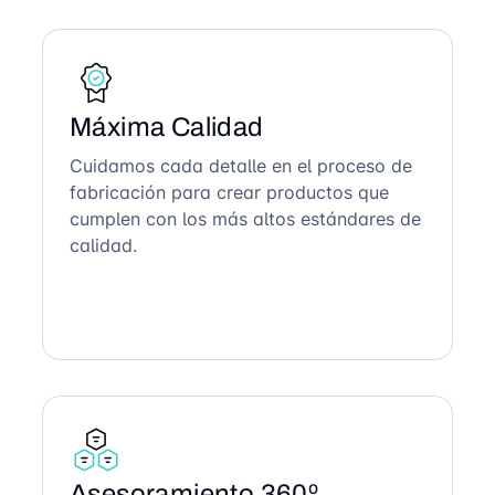
Máxima Calidad
Cuidamos cada detalle en el proceso de
fabricación para crear productos que
cumplen con los más altos estándares de
calidad.
Asesoramiento 360º