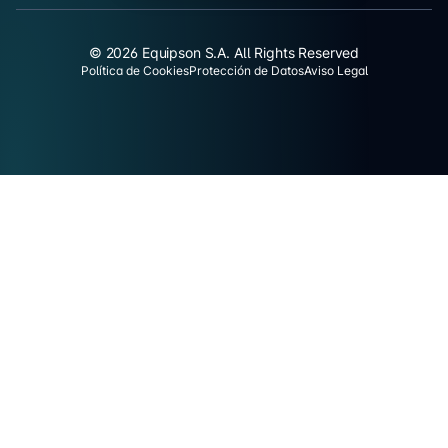
© 2026 Equipson S.A. All Rights Reserved
Política de Cookies
Protección de Datos
Aviso Legal