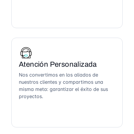
Atención Personalizada
Nos convertimos en los aliados de
nuestros clientes y compartimos una
misma meta: garantizar el éxito de sus
proyectos.