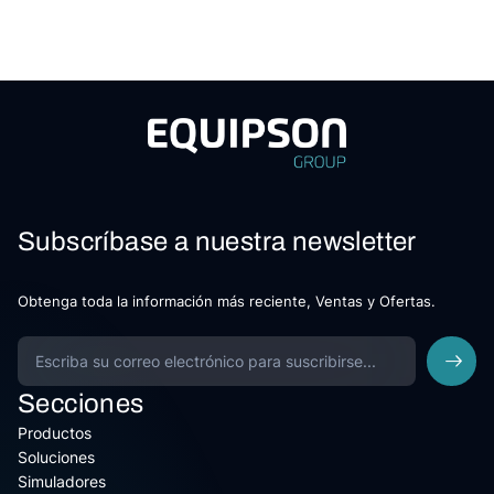
Subscríbase a nuestra newsletter
Obtenga toda la información más reciente, Ventas y Ofertas.
Secciones
Productos
Soluciones
Simuladores