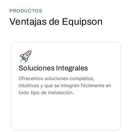
PRODUCTOS
Ventajas de Equipson
Soluciones Integrales
Ofrecemos soluciones completas,
intuitivas y que se integran fácilmente en
todo tipo de instalación.