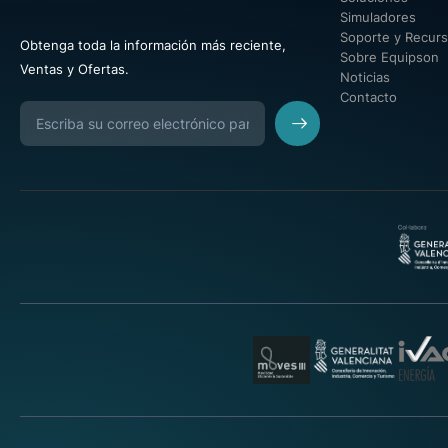
Simuladores
Soporte y Recur
Obtenga toda la información más reciente,
Sobre Equipson
Ventas y Ofertas.
Noticias
Contacto