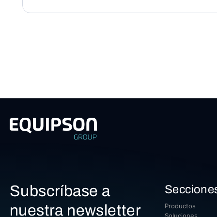
Subscríbase a
Seccione
nuestra newsletter
Productos
Soluciones