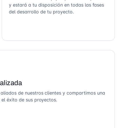
y estará a tu disposición en todas las fases
del desarrollo de tu proyecto.
alizada
 aliados de nuestros clientes y compartimos una
el éxito de sus proyectos.