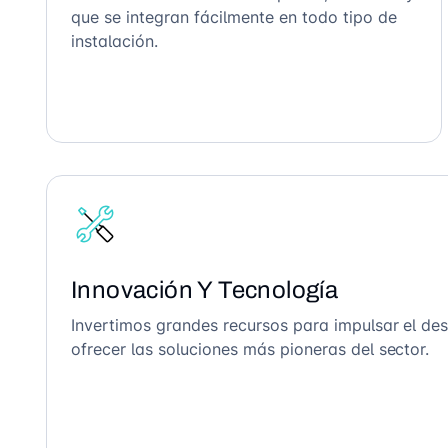
que se integran fácilmente en todo tipo de
instalación.
Innovación Y Tecnología
Invertimos grandes recursos para impulsar el des
ofrecer las soluciones más pioneras del sector.