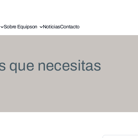
Sobre Equipson
Noticias
Contacto
s que necesitas