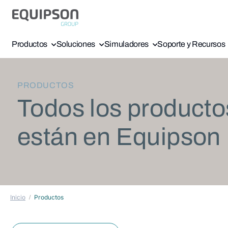
Productos
Soluciones
Simuladores
Soporte y Recursos
PRODUCTOS
Todos los producto
están en Equipson
Inicio
Productos