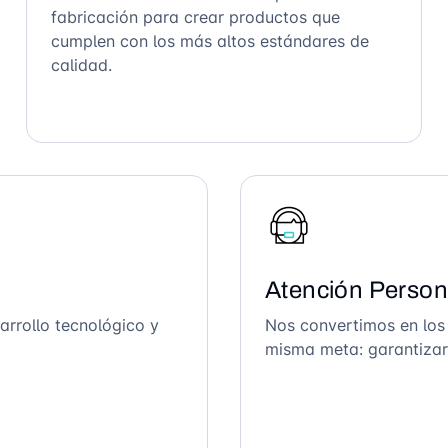
fabricación para crear productos que
cumplen con los más altos estándares de
calidad.
Atención Person
arrollo tecnológico y
Nos convertimos en los
misma meta: garantizar 