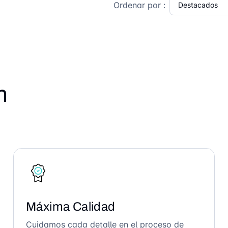
Ordenar por :
n
Máxima Calidad
Cuidamos cada detalle en el proceso de