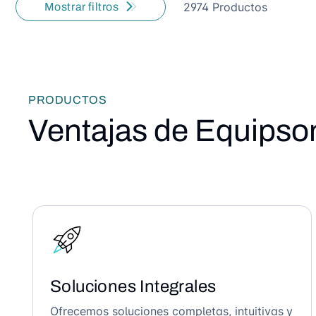
2974 Productos
Mostrar filtros
PRODUCTOS
Ventajas de Equipso
Soluciones Integrales
Ofrecemos soluciones completas, intuitivas y