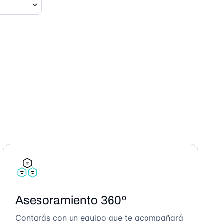
Asesoramiento 360º
Contarás con un equipo que te acompañará